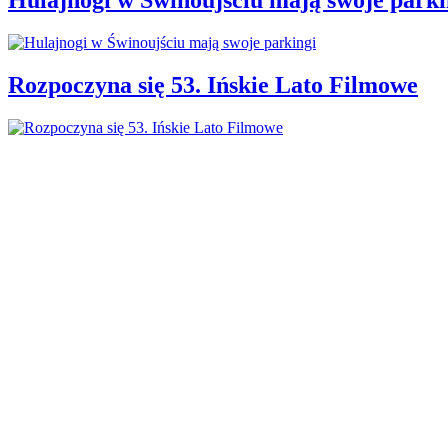
Rozpoczyna się 53. Ińskie Lato Filmowe