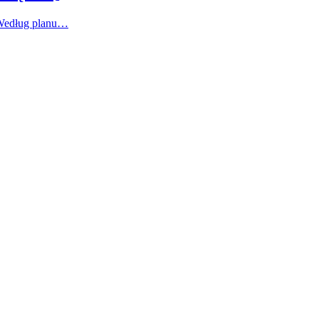
 Według planu…