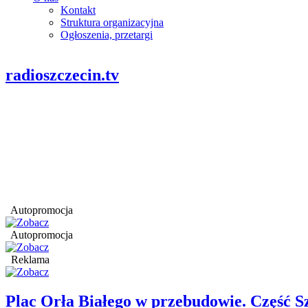
Kontakt
Struktura organizacyjna
Ogłoszenia, przetargi
radioszczecin.tv
Autopromocja
Autopromocja
Reklama
Plac Orła Białego w przebudowie. Część 