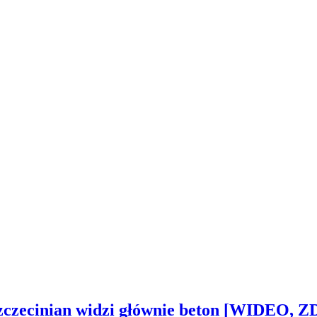
Szczecinian widzi głównie beton [WIDEO, 