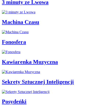
3 minuty ze Lwowa
Machina Czasu
Fonosfera
Kawiarenka Muzyczna
Sekrety Sztucznej Inteligencji
Posydeńki