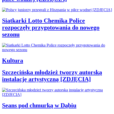
Siatkarki Lotto Chemika Police
rozpoczęły przygotowania do nowego
sezonu
Kultura
Szczecińska młodzież tworzy autorską
instalację artystyczną [ZDJĘCIA]
Seans pod chmurką w Dąbiu