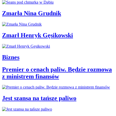
Zmarła Nina Grudnik
Zmarł Henryk Gęsikowski
Biznes
Premier o cenach paliw. Będzie rozmowa
z ministrem finansów
Jest szansa na tańsze paliwo