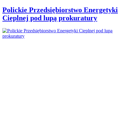
Polickie Przedsiębiorstwo Energetyki
Cieplnej pod lupą prokuratury