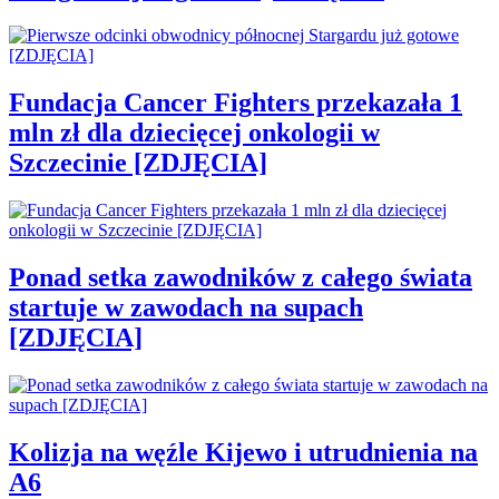
Fundacja Cancer Fighters przekazała 1
mln zł dla dziecięcej onkologii w
Szczecinie [ZDJĘCIA]
Ponad setka zawodników z całego świata
startuje w zawodach na supach
[ZDJĘCIA]
Kolizja na węźle Kijewo i utrudnienia na
A6