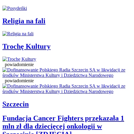
Religia na fali
Trochę Kultury
powiadomienie
powiadomienie
Szczecin
Fundacja Cancer Fighters przekazała 1
mln zł dla dziecięcej onkologii w