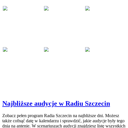
Najbliższe audycje w Radiu Szczecin
Zobacz pełen program Radia Szczecin na najbliższe dni. Możesz
także cofnąć datę w kalendarzu i sprawdzić, jakie audycje były tego
dnia na antenie. W scenariuszach audycji znajdziesz listę wszystkich