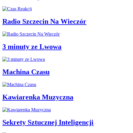
Radio Szczecin Na Wieczór
3 minuty ze Lwowa
Machina Czasu
Kawiarenka Muzyczna
Sekrety Sztucznej Inteligencji