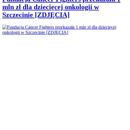
mln zł dla dziecięcej onkologii w
Szczecinie [ZDJĘCIA]