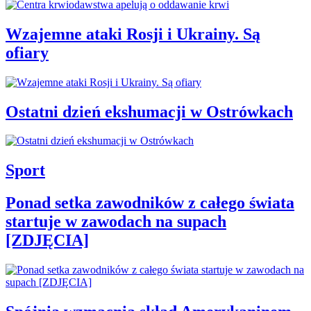
Wzajemne ataki Rosji i Ukrainy. Są
ofiary
Ostatni dzień ekshumacji w Ostrówkach
Sport
Ponad setka zawodników z całego świata
startuje w zawodach na supach
[ZDJĘCIA]