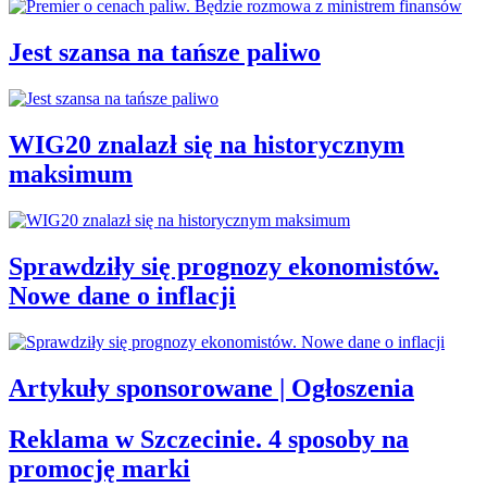
Jest szansa na tańsze paliwo
WIG20 znalazł się na historycznym
maksimum
Sprawdziły się prognozy ekonomistów.
Nowe dane o inflacji
Artykuły sponsorowane | Ogłoszenia
Reklama w Szczecinie. 4 sposoby na
promocję marki