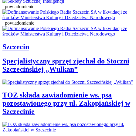
powiadomienie
powiadomienie
Szczecin
Specjalistyczny sprzęt zjechał do Stoczni
Szczecińskiej „Wulkan”
TOZ składa zawiadomienie ws. psa
pozostawionego przy ul. Zakopiańskiej w
Szczecinie