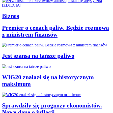
Biznes
Premier o cenach paliw. Będzie rozmowa
z ministrem finansów
Jest szansa na tańsze paliwo
WIG20 znalazł się na historycznym
maksimum
Sprawdziły się prognozy ekonomistów.
Nowe dane o inflacji