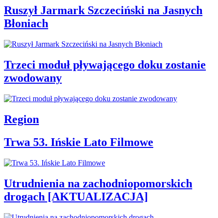
Ruszył Jarmark Szczeciński na Jasnych
Błoniach
Trzeci moduł pływającego doku zostanie
zwodowany
Region
Trwa 53. Ińskie Lato Filmowe
Utrudnienia na zachodniopomorskich
drogach [AKTUALIZACJA]