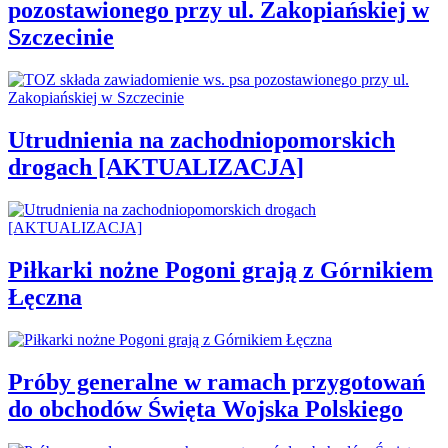
pozostawionego przy ul. Zakopiańskiej w
Szczecinie
Utrudnienia na zachodniopomorskich
drogach [AKTUALIZACJA]
Piłkarki nożne Pogoni grają z Górnikiem
Łęczna
Próby generalne w ramach przygotowań
do obchodów Święta Wojska Polskiego