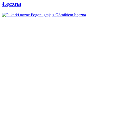
Łęczna