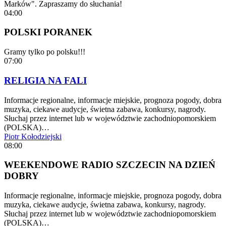
Marków". Zapraszamy do słuchania!
04:00
POLSKI PORANEK
Gramy tylko po polsku!!!
07:00
RELIGIA NA FALI
Informacje regionalne, informacje miejskie, prognoza pogody, dobra
muzyka, ciekawe audycje, świetna zabawa, konkursy, nagrody.
Słuchaj przez internet lub w województwie zachodniopomorskiem
(POLSKA)…
Piotr Kołodziejski
08:00
WEEKENDOWE RADIO SZCZECIN NA DZIEŃ
DOBRY
Informacje regionalne, informacje miejskie, prognoza pogody, dobra
muzyka, ciekawe audycje, świetna zabawa, konkursy, nagrody.
Słuchaj przez internet lub w województwie zachodniopomorskiem
(POLSKA)…