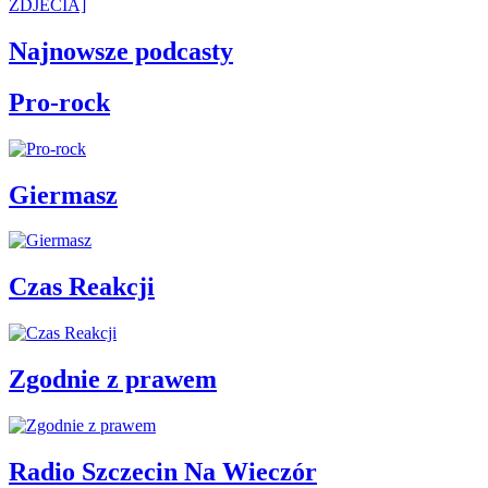
ZDJECIA]
Najnowsze podcasty
Pro-rock
Giermasz
Czas Reakcji
Zgodnie z prawem
Radio Szczecin Na Wieczór