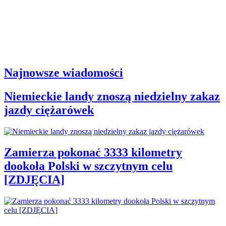
Najnowsze wiadomości
Niemieckie landy znoszą niedzielny zakaz
jazdy ciężarówek
Zamierza pokonać 3333 kilometry
dookoła Polski w szczytnym celu
[ZDJĘCIA]