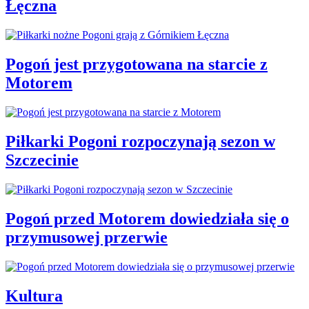
Łęczna
Pogoń jest przygotowana na starcie z
Motorem
Piłkarki Pogoni rozpoczynają sezon w
Szczecinie
Pogoń przed Motorem dowiedziała się o
przymusowej przerwie
Kultura