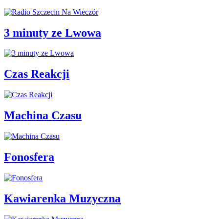
3 minuty ze Lwowa
Czas Reakcji
Machina Czasu
Fonosfera
Kawiarenka Muzyczna