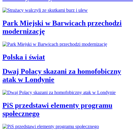
Park Miejski w Barwicach przechodzi
modernizację
Polska i świat
Dwaj Polacy skazani za homofobiczny
atak w Londynie
PiS przedstawi elementy programu
społecznego