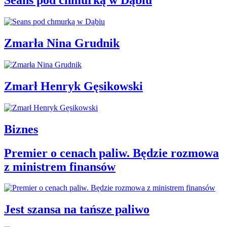
Seans pod chmurką w Dąbiu
Zmarła Nina Grudnik
Zmarł Henryk Gęsikowski
Biznes
Premier o cenach paliw. Będzie rozmowa
z ministrem finansów
Jest szansa na tańsze paliwo