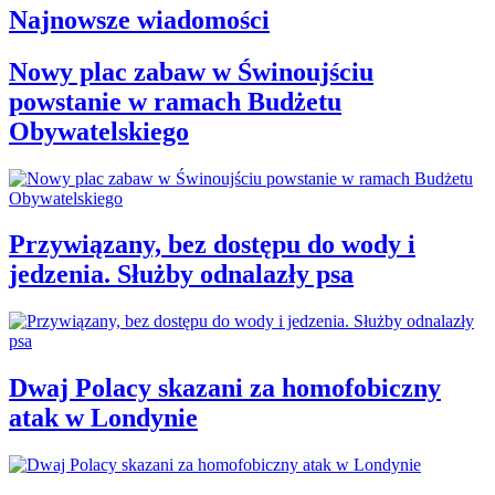
Najnowsze wiadomości
Nowy plac zabaw w Świnoujściu
powstanie w ramach Budżetu
Obywatelskiego
Przywiązany, bez dostępu do wody i
jedzenia. Służby odnalazły psa
Dwaj Polacy skazani za homofobiczny
atak w Londynie