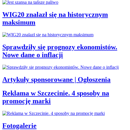
WIG20 znalazł się na historycznym
maksimum
Sprawdziły się prognozy ekonomistów.
Nowe dane o inflacji
Artykuły sponsorowane | Ogłoszenia
Reklama w Szczecinie. 4 sposoby na
promocję marki
Fotogalerie