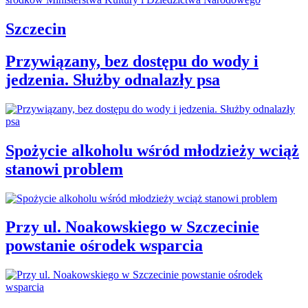
Szczecin
Przywiązany, bez dostępu do wody i
jedzenia. Służby odnalazły psa
Spożycie alkoholu wśród młodzieży wciąż
stanowi problem
Przy ul. Noakowskiego w Szczecinie
powstanie ośrodek wsparcia