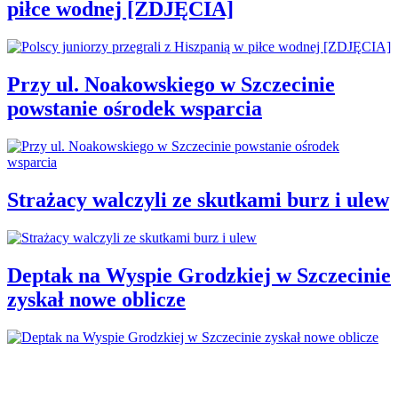
piłce wodnej [ZDJĘCIA]
Przy ul. Noakowskiego w Szczecinie
powstanie ośrodek wsparcia
Strażacy walczyli ze skutkami burz i ulew
Deptak na Wyspie Grodzkiej w Szczecinie
zyskał nowe oblicze