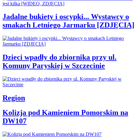
Jadalne bukiety i oscypki... Wystawcy o
smakach Letniego Jarmarku [ZDJĘCIA]
Dzieci wpadły do zbiornika przy ul.
Komuny Paryskiej w Szczecinie
Region
Kolizja pod Kamieniem Pomorskim na
DW107