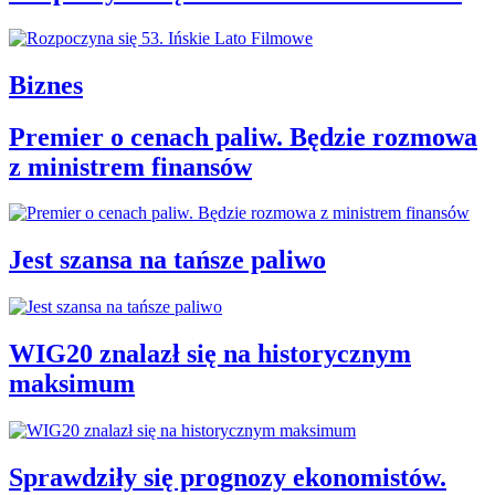
Biznes
Premier o cenach paliw. Będzie rozmowa
z ministrem finansów
Jest szansa na tańsze paliwo
WIG20 znalazł się na historycznym
maksimum
Sprawdziły się prognozy ekonomistów.