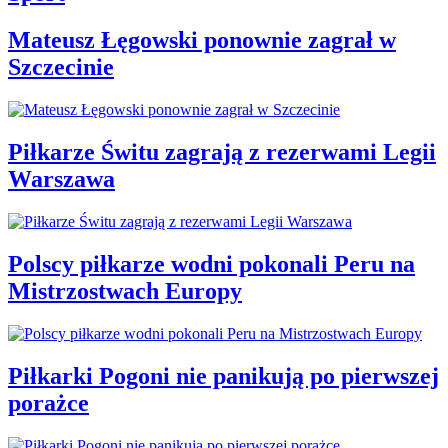
Mateusz Łęgowski ponownie zagrał w
Szczecinie
Piłkarze Świtu zagrają z rezerwami Legii
Warszawa
Polscy piłkarze wodni pokonali Peru na
Mistrzostwach Europy
Piłkarki Pogoni nie panikują po pierwszej
porażce