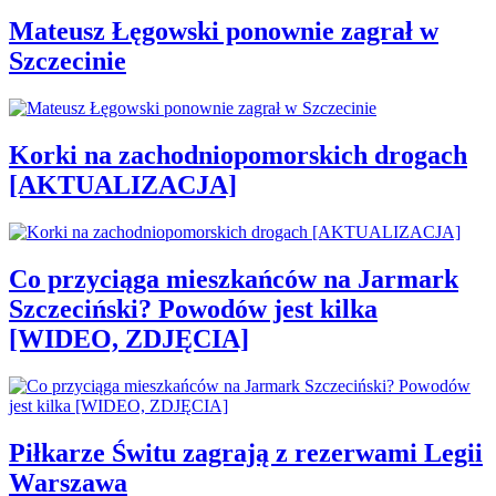
Mateusz Łęgowski ponownie zagrał w
Szczecinie
Korki na zachodniopomorskich drogach
[AKTUALIZACJA]
Co przyciąga mieszkańców na Jarmark
Szczeciński? Powodów jest kilka
[WIDEO, ZDJĘCIA]
Piłkarze Świtu zagrają z rezerwami Legii
Warszawa