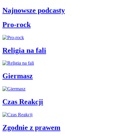
Najnowsze podcasty
Pro-rock
Religia na fali
Giermasz
Czas Reakcji
Zgodnie z prawem