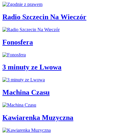
Radio Szczecin Na Wieczór
Fonosfera
3 minuty ze Lwowa
Machina Czasu
Kawiarenka Muzyczna