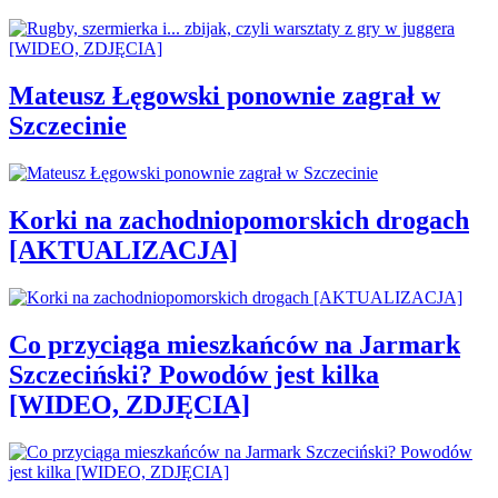
Mateusz Łęgowski ponownie zagrał w
Szczecinie
Korki na zachodniopomorskich drogach
[AKTUALIZACJA]
Co przyciąga mieszkańców na Jarmark
Szczeciński? Powodów jest kilka
[WIDEO, ZDJĘCIA]