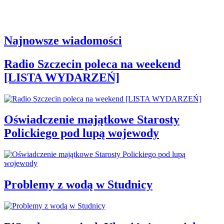
Najnowsze wiadomości
Radio Szczecin poleca na weekend
[LISTA WYDARZEŃ]
Oświadczenie majątkowe Starosty
Polickiego pod lupą wojewody
Problemy z wodą w Studnicy