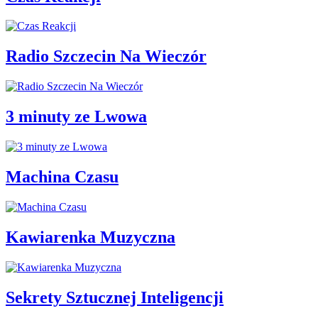
Radio Szczecin Na Wieczór
3 minuty ze Lwowa
Machina Czasu
Kawiarenka Muzyczna
Sekrety Sztucznej Inteligencji