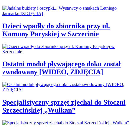
Dzieci wpadły do zbiornika przy ul.
Komuny Paryskiej w Szczecinie
Ostatni moduł pływającego doku został
zwodowany [WIDEO, ZDJĘCIA]
Specjalistyczny sprzęt zjechał do Stoczni
Szczecińskiej „Wulkan”