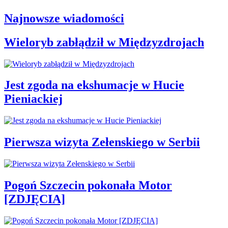
Najnowsze wiadomości
Wieloryb zabłądził w Międzyzdrojach
Jest zgoda na ekshumacje w Hucie
Pieniackiej
Pierwsza wizyta Zełenskiego w Serbii
Pogoń Szczecin pokonała Motor
[ZDJĘCIA]