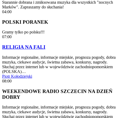
Starannie dobrana i zmiksowana muzyka dla wszystkich "nocnych
Marków". Zapraszamy do słuchania!
04:00
POLSKI PORANEK
Gramy tylko po polsku!!!
07:00
RELIGIA NA FALI
Informacje regionalne, informacje miejskie, prognoza pogody, dobra
muzyka, ciekawe audycje, świetna zabawa, konkursy, nagrody.
Słuchaj przez internet lub w województwie zachodniopomorskiem
(POLSKA)…
Piotr Kołodziejski
08:00
WEEKENDOWE RADIO SZCZECIN NA DZIEŃ
DOBRY
Informacje regionalne, informacje miejskie, prognoza pogody, dobra
muzyka, ciekawe audycje, świetna zabawa, konkursy, nagrody.
Słuchaj przez internet lub w województwie zachodniopomorskiem