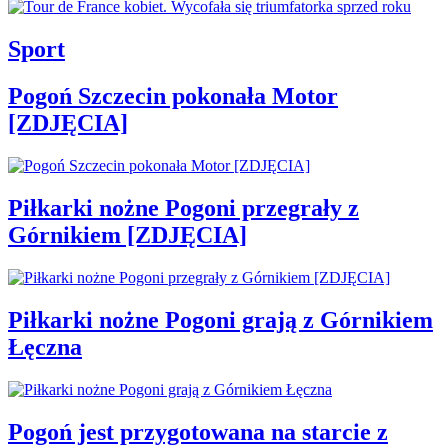
Sport
Pogoń Szczecin pokonała Motor
[ZDJĘCIA]
Piłkarki nożne Pogoni przegrały z
Górnikiem [ZDJĘCIA]
Piłkarki nożne Pogoni grają z Górnikiem
Łęczna
Pogoń jest przygotowana na starcie z