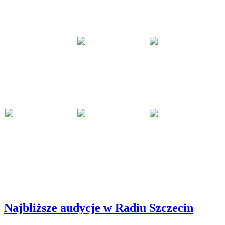
Najbliższe audycje w Radiu Szczecin