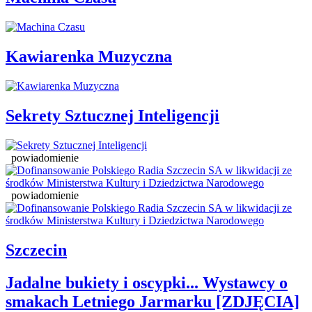
Kawiarenka Muzyczna
Sekrety Sztucznej Inteligencji
powiadomienie
powiadomienie
Szczecin
Jadalne bukiety i oscypki... Wystawcy o
smakach Letniego Jarmarku [ZDJĘCIA]