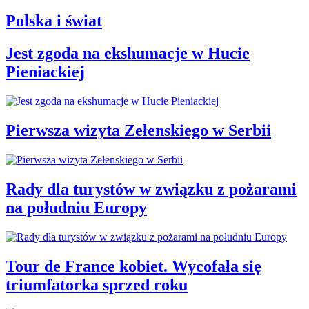
Polska i świat
Jest zgoda na ekshumacje w Hucie
Pieniackiej
Pierwsza wizyta Zełenskiego w Serbii
Rady dla turystów w związku z pożarami
na południu Europy
Tour de France kobiet. Wycofała się
triumfatorka sprzed roku