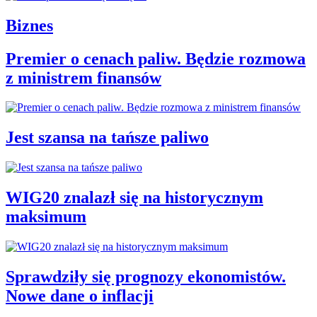
Biznes
Premier o cenach paliw. Będzie rozmowa
z ministrem finansów
Jest szansa na tańsze paliwo
WIG20 znalazł się na historycznym
maksimum
Sprawdziły się prognozy ekonomistów.
Nowe dane o inflacji