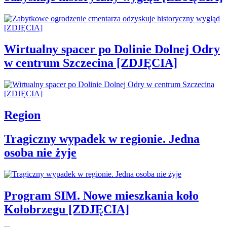
Wirtualny spacer po Dolinie Dolnej Odry
w centrum Szczecina [ZDJĘCIA]
Region
Tragiczny wypadek w regionie. Jedna
osoba nie żyje
Program SIM. Nowe mieszkania koło
Kołobrzegu [ZDJĘCIA]