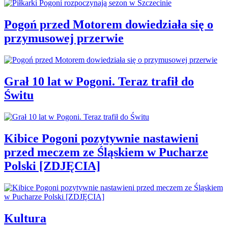
Pogoń przed Motorem dowiedziała się o
przymusowej przerwie
Grał 10 lat w Pogoni. Teraz trafił do
Świtu
Kibice Pogoni pozytywnie nastawieni
przed meczem ze Śląskiem w Pucharze
Polski [ZDJĘCIA]
Kultura