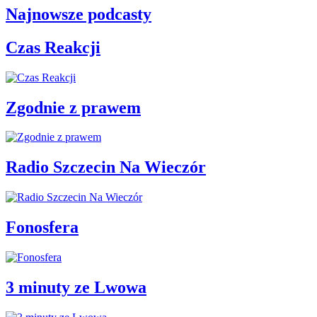
Najnowsze podcasty
Czas Reakcji
Zgodnie z prawem
Radio Szczecin Na Wieczór
Fonosfera
3 minuty ze Lwowa