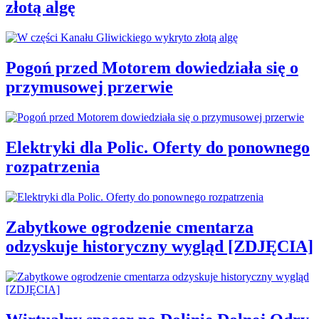
złotą algę
Pogoń przed Motorem dowiedziała się o
przymusowej przerwie
Elektryki dla Polic. Oferty do ponownego
rozpatrzenia
Zabytkowe ogrodzenie cmentarza
odzyskuje historyczny wygląd [ZDJĘCIA]