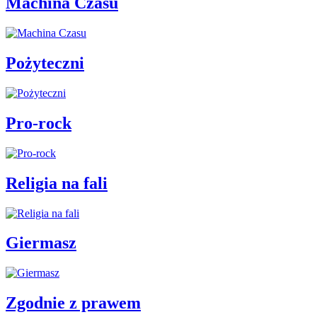
Machina Czasu
Pożyteczni
Pro-rock
Religia na fali
Giermasz
Zgodnie z prawem