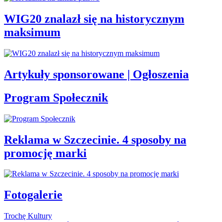
WIG20 znalazł się na historycznym
maksimum
Artykuły sponsorowane | Ogłoszenia
Program Społecznik
Reklama w Szczecinie. 4 sposoby na
promocję marki
Fotogalerie
Trochę Kultury