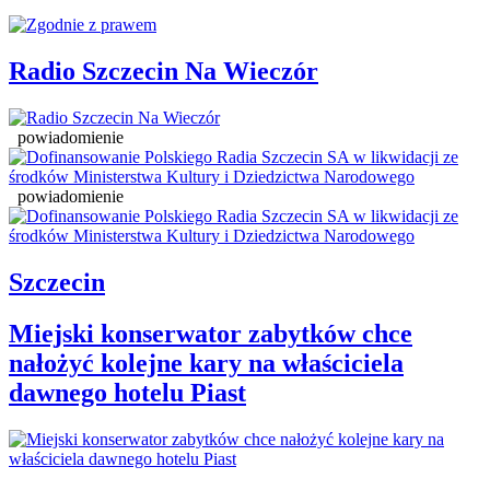
Radio Szczecin Na Wieczór
powiadomienie
powiadomienie
Szczecin
Miejski konserwator zabytków chce
nałożyć kolejne kary na właściciela
dawnego hotelu Piast