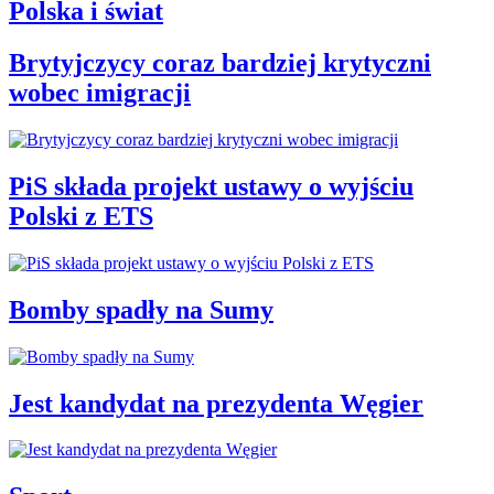
Polska i świat
Brytyjczycy coraz bardziej krytyczni
wobec imigracji
PiS składa projekt ustawy o wyjściu
Polski z ETS
Bomby spadły na Sumy
Jest kandydat na prezydenta Węgier