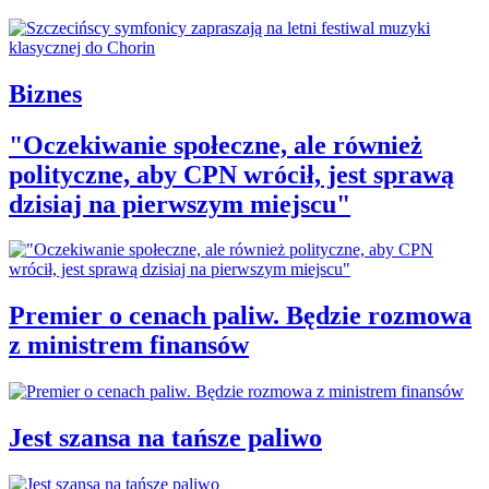
Biznes
"Oczekiwanie społeczne, ale również
polityczne, aby CPN wrócił, jest sprawą
dzisiaj na pierwszym miejscu"
Premier o cenach paliw. Będzie rozmowa
z ministrem finansów
Jest szansa na tańsze paliwo