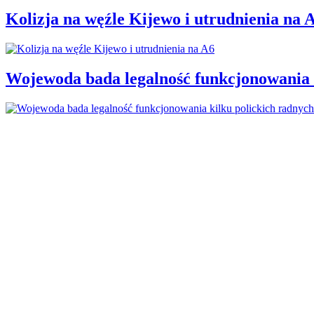
Kolizja na węźle Kijewo i utrudnienia na 
Wojewoda bada legalność funkcjonowania 