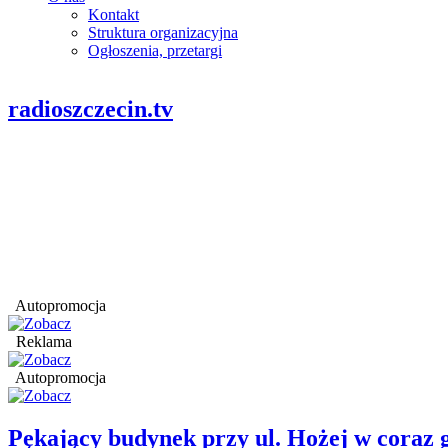
Kontakt
Struktura organizacyjna
Ogłoszenia, przetargi
radioszczecin.tv
Autopromocja
Reklama
Autopromocja
Pękający budynek przy ul. Hożej w coraz 