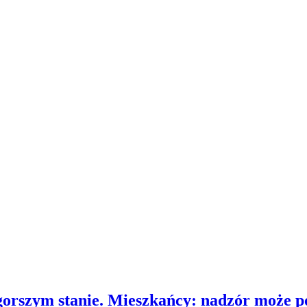
gorszym stanie. Mieszkańcy: nadzór może p