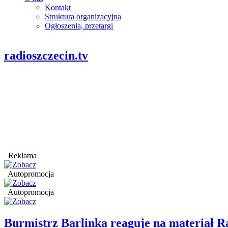
Kontakt
Struktura organizacyjna
Ogłoszenia, przetargi
radioszczecin.tv
Reklama
Autopromocja
Autopromocja
Burmistrz Barlinka reaguje na materiał R