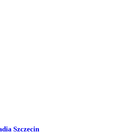
adia Szczecin