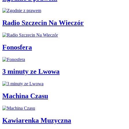
Radio Szczecin Na Wieczór
Fonosfera
3 minuty ze Lwowa
Machina Czasu
Kawiarenka Muzyczna