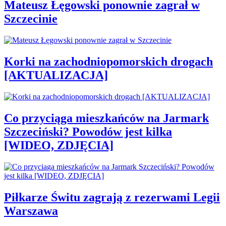
Mateusz Łęgowski ponownie zagrał w
Szczecinie
Korki na zachodniopomorskich drogach
[AKTUALIZACJA]
Co przyciąga mieszkańców na Jarmark
Szczeciński? Powodów jest kilka
[WIDEO, ZDJĘCIA]
Piłkarze Świtu zagrają z rezerwami Legii
Warszawa