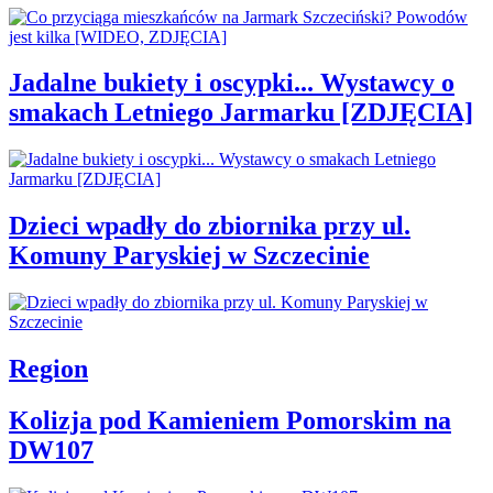
Jadalne bukiety i oscypki... Wystawcy o
smakach Letniego Jarmarku [ZDJĘCIA]
Dzieci wpadły do zbiornika przy ul.
Komuny Paryskiej w Szczecinie
Region
Kolizja pod Kamieniem Pomorskim na
DW107