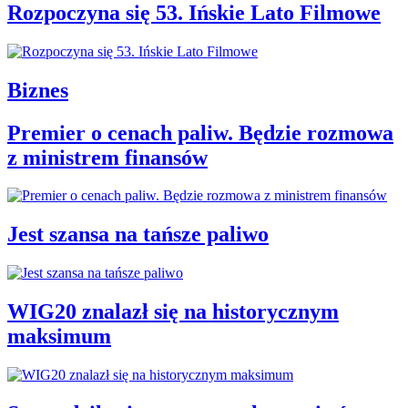
Rozpoczyna się 53. Ińskie Lato Filmowe
Biznes
Premier o cenach paliw. Będzie rozmowa
z ministrem finansów
Jest szansa na tańsze paliwo
WIG20 znalazł się na historycznym
maksimum