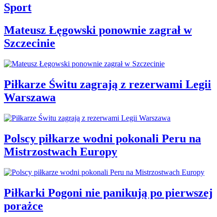
Sport
Mateusz Łęgowski ponownie zagrał w
Szczecinie
Piłkarze Świtu zagrają z rezerwami Legii
Warszawa
Polscy piłkarze wodni pokonali Peru na
Mistrzostwach Europy
Piłkarki Pogoni nie panikują po pierwszej
porażce