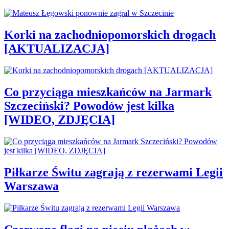
Korki na zachodniopomorskich drogach
[AKTUALIZACJA]
Co przyciąga mieszkańców na Jarmark
Szczeciński? Powodów jest kilka
[WIDEO, ZDJĘCIA]
Piłkarze Świtu zagrają z rezerwami Legii
Warszawa