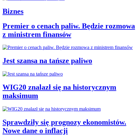
Biznes
Premier o cenach paliw. Będzie rozmowa
z ministrem finansów
Jest szansa na tańsze paliwo
WIG20 znalazł się na historycznym
maksimum
Sprawdziły się prognozy ekonomistów.
Nowe dane o inflacji