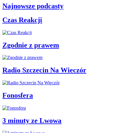
Najnowsze podcasty
Czas Reakcji
Zgodnie z prawem
Radio Szczecin Na Wieczór
Fonosfera
3 minuty ze Lwowa