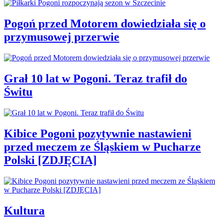
Pogoń przed Motorem dowiedziała się o
przymusowej przerwie
Grał 10 lat w Pogoni. Teraz trafił do
Świtu
Kibice Pogoni pozytywnie nastawieni
przed meczem ze Śląskiem w Pucharze
Polski [ZDJĘCIA]
Kultura