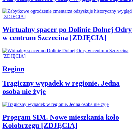
Wirtualny spacer po Dolinie Dolnej Odry
w centrum Szczecina [ZDJĘCIA]
Region
Tragiczny wypadek w regionie. Jedna
osoba nie żyje
Program SIM. Nowe mieszkania koło
Kołobrzegu [ZDJĘCIA]