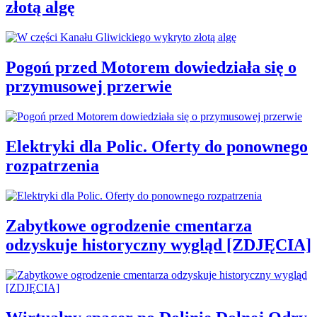
złotą algę
Pogoń przed Motorem dowiedziała się o
przymusowej przerwie
Elektryki dla Polic. Oferty do ponownego
rozpatrzenia
Zabytkowe ogrodzenie cmentarza
odzyskuje historyczny wygląd [ZDJĘCIA]