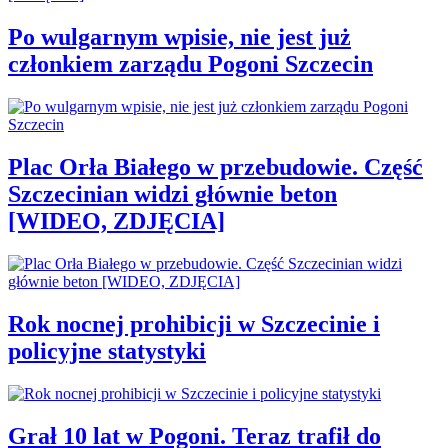
Po wulgarnym wpisie, nie jest już
członkiem zarządu Pogoni Szczecin
Plac Orła Białego w przebudowie. Część
Szczecinian widzi głównie beton
[WIDEO, ZDJĘCIA]
Rok nocnej prohibicji w Szczecinie i
policyjne statystyki
Grał 10 lat w Pogoni. Teraz trafił do