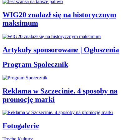
WIG20 znalazł się na historycznym
maksimum
Artykuły sponsorowane | Ogłoszenia
Program Społecznik
Reklama w Szczecinie. 4 sposoby na
promocję marki
Fotogalerie
Trochę Kultury