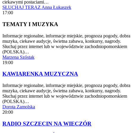
ciekawymi postaciami…
SŁUCHAJ TERAZ
Anna Łukaszek
17:00
TEMATY I MUZYKA
Informacje regionalne, informacje miejskie, prognoza pogody, dobra
muzyka, ciekawe audycje, świetna zabawa, konkursy, nagrody.
Słuchaj przez internet lub w województwie zachodniopomorskiem
(POLSKA)…
Marzena Szóstak
19:00
KAWIARENKA MUZYCZNA
Informacje regionalne, informacje miejskie, prognoza pogody, dobra
muzyka, ciekawe audycje, świetna zabawa, konkursy, nagrody.
Słuchaj przez internet lub w województwie zachodniopomorskiem
(POLSKA)…
Dorota Zamolska
20:00
RADIO SZCZECIN NA WIECZÓR