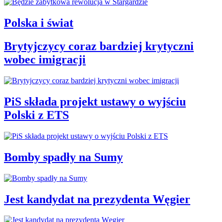
Polska i świat
Brytyjczycy coraz bardziej krytyczni
wobec imigracji
PiS składa projekt ustawy o wyjściu
Polski z ETS
Bomby spadły na Sumy
Jest kandydat na prezydenta Węgier