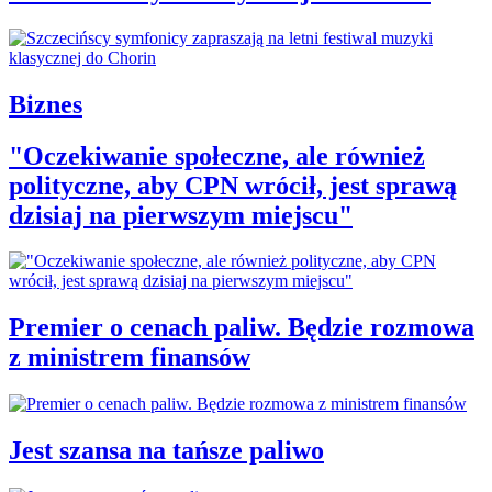
Biznes
"Oczekiwanie społeczne, ale również
polityczne, aby CPN wrócił, jest sprawą
dzisiaj na pierwszym miejscu"
Premier o cenach paliw. Będzie rozmowa
z ministrem finansów
Jest szansa na tańsze paliwo