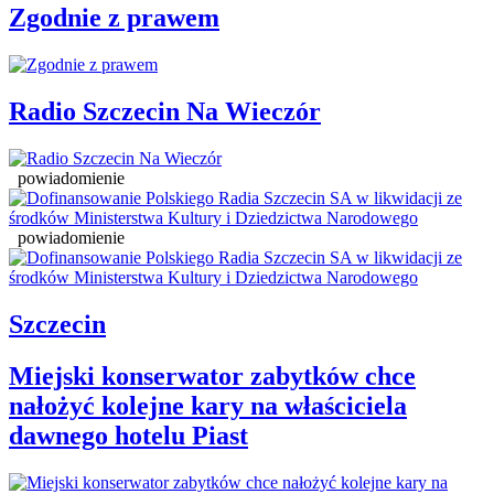
Zgodnie z prawem
Radio Szczecin Na Wieczór
powiadomienie
powiadomienie
Szczecin
Miejski konserwator zabytków chce
nałożyć kolejne kary na właściciela
dawnego hotelu Piast