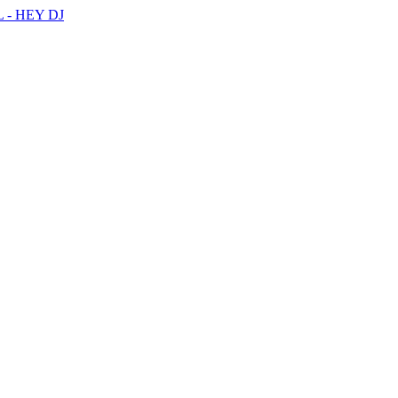
- HEY DJ