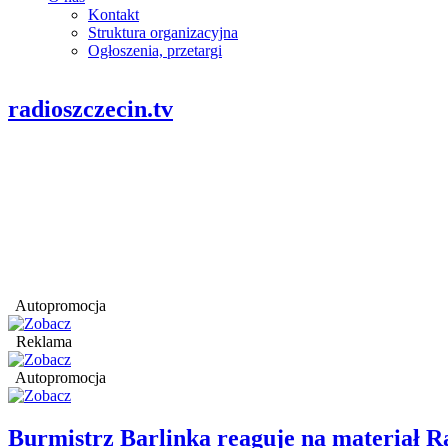
Kontakt
Struktura organizacyjna
Ogłoszenia, przetargi
radioszczecin.tv
Autopromocja
Reklama
Autopromocja
Burmistrz Barlinka reaguje na materiał R