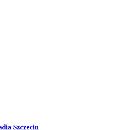
adia Szczecin