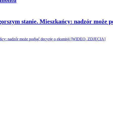
gorszym stanie. Mieszkańcy: nadzór może p