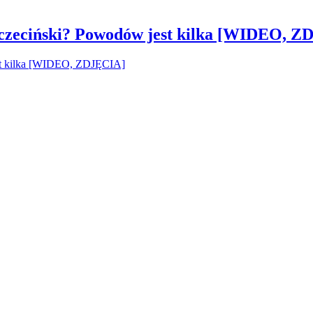
czeciński? Powodów jest kilka [WIDEO, Z