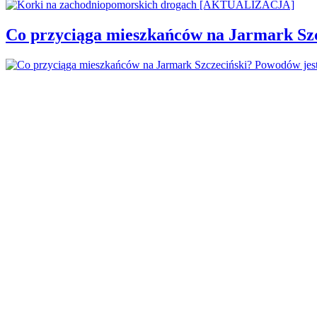
Co przyciąga mieszkańców na Jarmark Sz