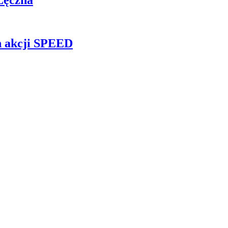
h akcji SPEED