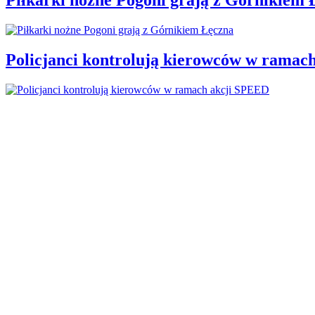
Policjanci kontrolują kierowców w ramac