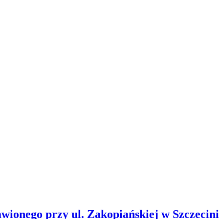
wionego przy ul. Zakopiańskiej w Szczecin