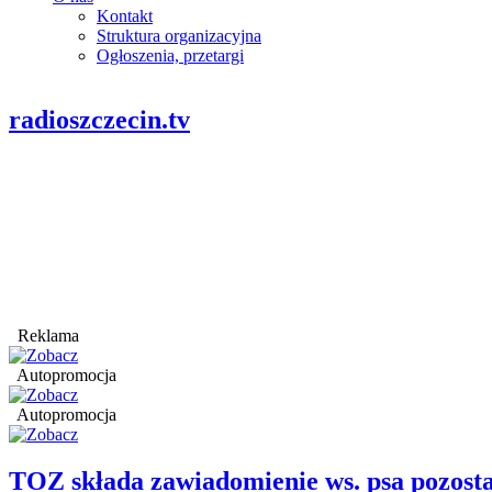
Kontakt
Struktura organizacyjna
Ogłoszenia, przetargi
radioszczecin.tv
Reklama
Autopromocja
Autopromocja
TOZ składa zawiadomienie ws. psa pozosta