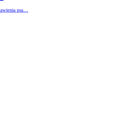
stawienia psa…