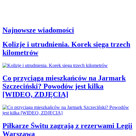
Najnowsze wiadomości
Kolizje i utrudnienia. Korek sięga trzech
kilometrów
Co przyciąga mieszkańców na Jarmark
Szczeciński? Powodów jest kilka
[WIDEO, ZDJĘCIA]
Piłkarze Świtu zagrają z rezerwami Legii
Warszawa