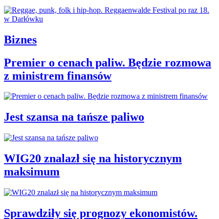
Biznes
Premier o cenach paliw. Będzie rozmowa
z ministrem finansów
Jest szansa na tańsze paliwo
WIG20 znalazł się na historycznym
maksimum
Sprawdziły się prognozy ekonomistów.