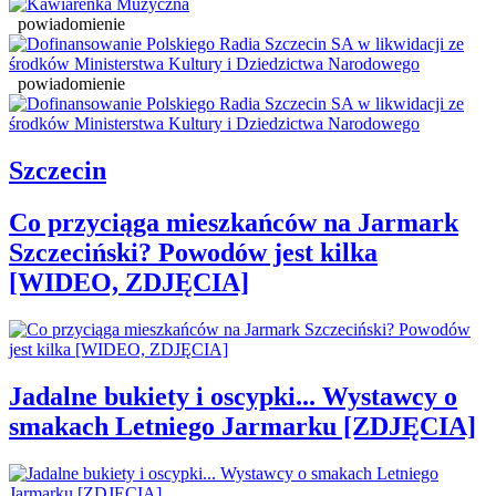
powiadomienie
powiadomienie
Szczecin
Co przyciąga mieszkańców na Jarmark
Szczeciński? Powodów jest kilka
[WIDEO, ZDJĘCIA]
Jadalne bukiety i oscypki... Wystawcy o
smakach Letniego Jarmarku [ZDJĘCIA]