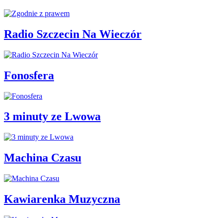
Radio Szczecin Na Wieczór
Fonosfera
3 minuty ze Lwowa
Machina Czasu
Kawiarenka Muzyczna