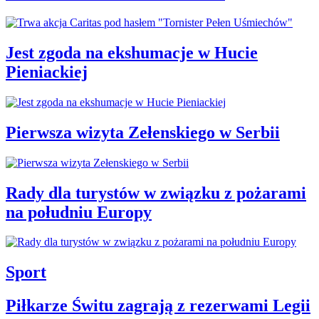
Jest zgoda na ekshumacje w Hucie
Pieniackiej
Pierwsza wizyta Zełenskiego w Serbii
Rady dla turystów w związku z pożarami
na południu Europy
Sport
Piłkarze Świtu zagrają z rezerwami Legii