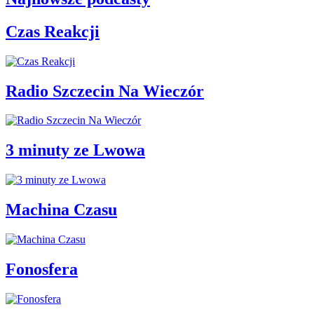
Czas Reakcji
Radio Szczecin Na Wieczór
3 minuty ze Lwowa
Machina Czasu
Fonosfera