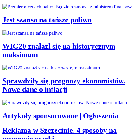
Jest szansa na tańsze paliwo
WIG20 znalazł się na historycznym
maksimum
Sprawdziły się prognozy ekonomistów.
Nowe dane o inflacji
Artykuły sponsorowane | Ogłoszenia
Reklama w Szczecinie. 4 sposoby na
promocję marki