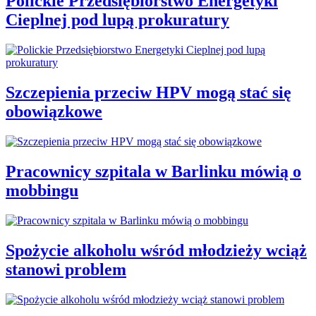
Polickie Przedsiębiorstwo Energetyki
Cieplnej pod lupą prokuratury
Szczepienia przeciw HPV mogą stać się
obowiązkowe
Pracownicy szpitala w Barlinku mówią o
mobbingu
Spożycie alkoholu wśród młodzieży wciąż
stanowi problem