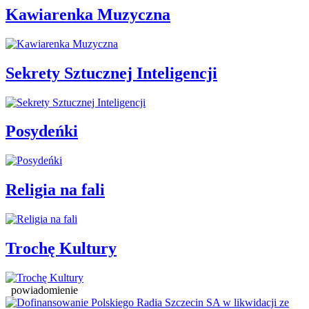
Kawiarenka Muzyczna
Sekrety Sztucznej Inteligencji
Posydeńki
Religia na fali
Trochę Kultury
powiadomienie