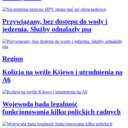
Przywiązany, bez dostępu do wody i
jedzenia. Służby odnalazły psa
Region
Kolizja na węźle Kijewo i utrudnienia na
A6
Wojewoda bada legalność
funkcjonowania kilku polickich radnych