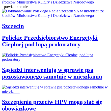
powiadomienie
Szczecin
Polickie Przedsiębiorstwo Energetyki
Cieplnej pod lupą prokuratury
Sąsiedzi interweniują w sprawie psa
pozostawionego samotnie w mieszkaniu
Szczepienia przeciw HPV mogą stać się
obowiązkowe