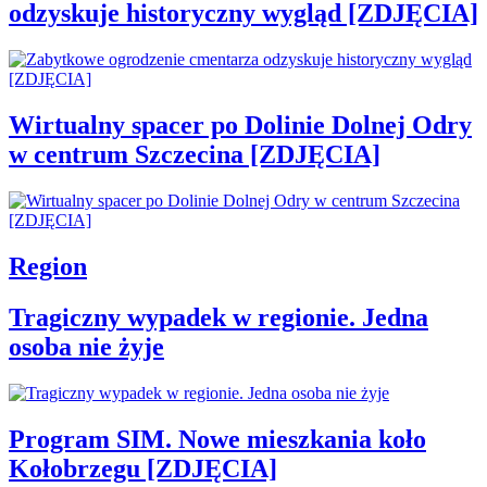
odzyskuje historyczny wygląd [ZDJĘCIA]
Wirtualny spacer po Dolinie Dolnej Odry
w centrum Szczecina [ZDJĘCIA]
Region
Tragiczny wypadek w regionie. Jedna
osoba nie żyje
Program SIM. Nowe mieszkania koło
Kołobrzegu [ZDJĘCIA]