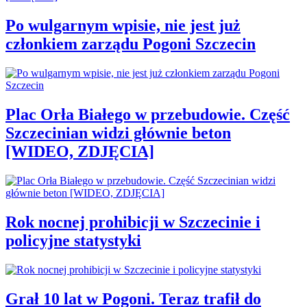
Po wulgarnym wpisie, nie jest już
członkiem zarządu Pogoni Szczecin
Plac Orła Białego w przebudowie. Część
Szczecinian widzi głównie beton
[WIDEO, ZDJĘCIA]
Rok nocnej prohibicji w Szczecinie i
policyjne statystyki
Grał 10 lat w Pogoni. Teraz trafił do