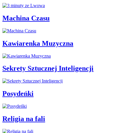
Machina Czasu
Kawiarenka Muzyczna
Sekrety Sztucznej Inteligencji
Posydeńki
Religia na fali