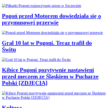
Pogoń przed Motorem dowiedziała się o
przymusowej przerwie
Grał 10 lat w Pogoni. Teraz trafił do
Świtu
Kibice Pogoni pozytywnie nastawieni
przed meczem ze Śląskiem w Pucharze
Polski [ZDJĘCIA]
Kultura