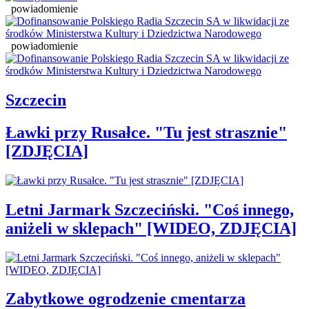
powiadomienie
powiadomienie
Szczecin
Ławki przy Rusałce. "Tu jest strasznie"
[ZDJĘCIA]
Letni Jarmark Szczeciński. "Coś innego,
aniżeli w sklepach" [WIDEO, ZDJĘCIA]
Zabytkowe ogrodzenie cmentarza