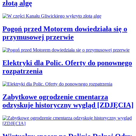
złotą algę
Pogoń przed Motorem dowiedziała się o
przymusowej przerwie
Elektryki dla Polic. Oferty do ponownego
rozpatrzenia
Zabytkowe ogrodzenie cmentarza
odzyskuje historyczny wygląd [ZDJĘCIA]