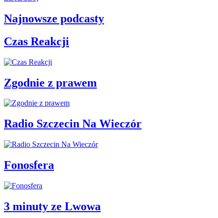
Najnowsze podcasty
Czas Reakcji
Zgodnie z prawem
Radio Szczecin Na Wieczór
Fonosfera
3 minuty ze Lwowa