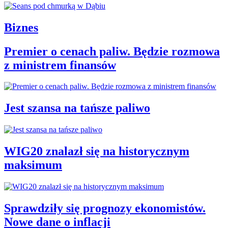
Biznes
Premier o cenach paliw. Będzie rozmowa
z ministrem finansów
Jest szansa na tańsze paliwo
WIG20 znalazł się na historycznym
maksimum
Sprawdziły się prognozy ekonomistów.
Nowe dane o inflacji