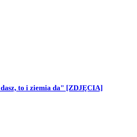
 dasz, to i ziemia da" [ZDJĘCIA]