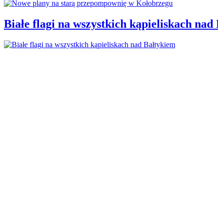
Białe flagi na wszystkich kąpieliskach nad