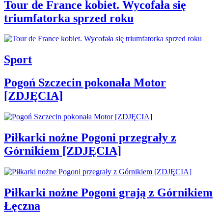
Tour de France kobiet. Wycofała się
triumfatorka sprzed roku
Sport
Pogoń Szczecin pokonała Motor
[ZDJĘCIA]
Piłkarki nożne Pogoni przegrały z
Górnikiem [ZDJĘCIA]
Piłkarki nożne Pogoni grają z Górnikiem
Łęczna