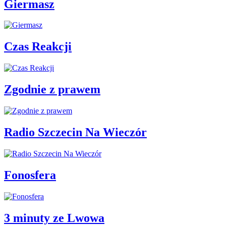
Giermasz
Czas Reakcji
Zgodnie z prawem
Radio Szczecin Na Wieczór
Fonosfera
3 minuty ze Lwowa