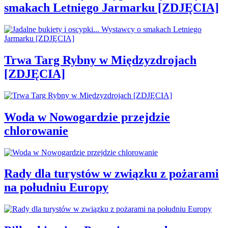
smakach Letniego Jarmarku [ZDJĘCIA]
Trwa Targ Rybny w Międzyzdrojach
[ZDJĘCIA]
Woda w Nowogardzie przejdzie
chlorowanie
Rady dla turystów w związku z pożarami
na południu Europy