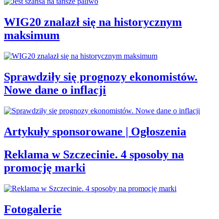
WIG20 znalazł się na historycznym
maksimum
Sprawdziły się prognozy ekonomistów.
Nowe dane o inflacji
Artykuły sponsorowane | Ogłoszenia
Reklama w Szczecinie. 4 sposoby na
promocję marki
Fotogalerie