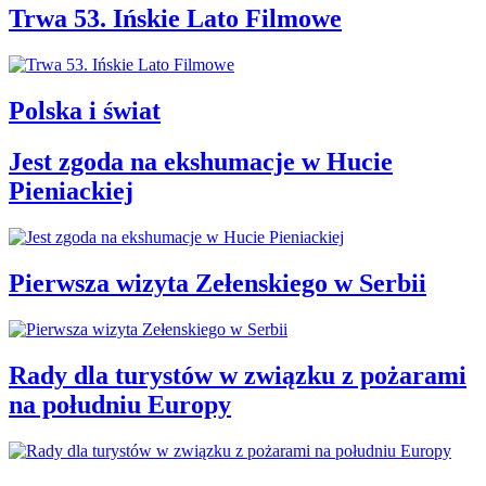
Trwa 53. Ińskie Lato Filmowe
Polska i świat
Jest zgoda na ekshumacje w Hucie
Pieniackiej
Pierwsza wizyta Zełenskiego w Serbii
Rady dla turystów w związku z pożarami
na południu Europy