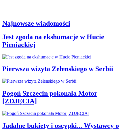
Najnowsze wiadomości
Jest zgoda na ekshumacje w Hucie
Pieniackiej
Pierwsza wizyta Zełenskiego w Serbii
Pogoń Szczecin pokonała Motor
[ZDJĘCIA]
Jadalne bukiety i oscypki... Wystawcy o