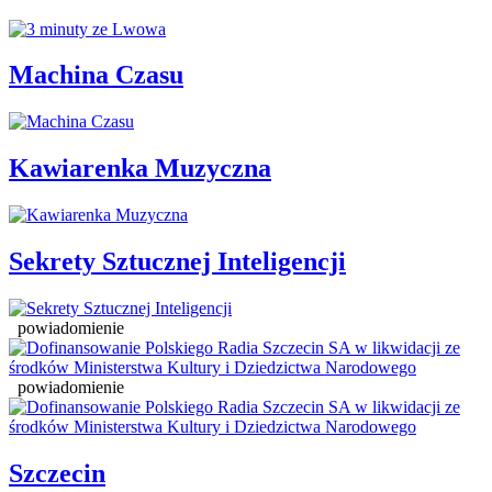
Machina Czasu
Kawiarenka Muzyczna
Sekrety Sztucznej Inteligencji
powiadomienie
powiadomienie
Szczecin