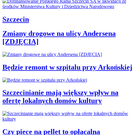
Szczecin
Zmiany drogowe na ulicy Andersena
[ZDJĘCIA]
Będzie remont w szpitalu przy Arkońskiej
Szczecinianie mają większy wpływ na
ofertę lokalnych domów kultury
Czy piece na pellet to opłacalna