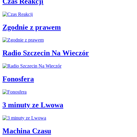
Czas Reakcji
Zgodnie z prawem
Radio Szczecin Na Wieczór
Fonosfera
3 minuty ze Lwowa
Machina Czasu