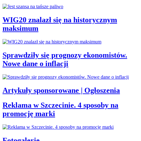
WIG20 znalazł się na historycznym
maksimum
Sprawdziły się prognozy ekonomistów.
Nowe dane o inflacji
Artykuły sponsorowane | Ogłoszenia
Reklama w Szczecinie. 4 sposoby na
promocję marki
Fotogalerie