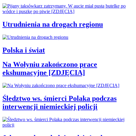
Utrudnienia na drogach regionu
Polska i świat
Na Wołyniu zakończono prace
ekshumacyjne [ZDJĘCIA]
Śledztwo ws. śmierci Polaka podczas
interwencji niemieckiej policji