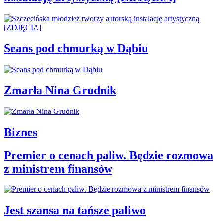
Seans pod chmurką w Dąbiu
Zmarła Nina Grudnik
Biznes
Premier o cenach paliw. Będzie rozmowa
z ministrem finansów
Jest szansa na tańsze paliwo