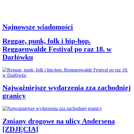
Najnowsze wiadomości
Reggae, punk, folk i hip-hop.
Reggaenwalde Festival po raz 18. w
Darłówku
Najważniejsze wydarzenia zza zachodniej
granicy
Zmiany drogowe na ulicy Andersena
[ZDJĘCIA]