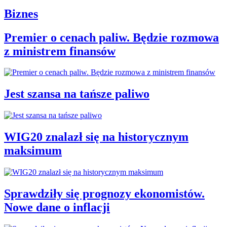
Biznes
Premier o cenach paliw. Będzie rozmowa
z ministrem finansów
Jest szansa na tańsze paliwo
WIG20 znalazł się na historycznym
maksimum
Sprawdziły się prognozy ekonomistów.
Nowe dane o inflacji