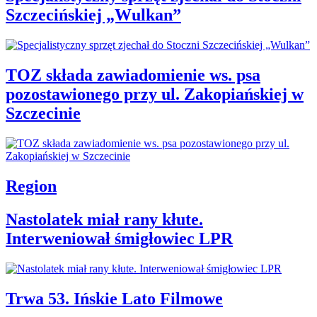
Szczecińskiej „Wulkan”
TOZ składa zawiadomienie ws. psa
pozostawionego przy ul. Zakopiańskiej w
Szczecinie
Region
Nastolatek miał rany kłute.
Interweniował śmigłowiec LPR
Trwa 53. Ińskie Lato Filmowe