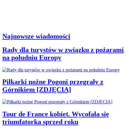
Najnowsze wiadomości
Rady dla turystów w związku z pożarami
na południu Europy
Piłkarki nożne Pogoni przegrały z
Górnikiem [ZDJĘCIA]
Tour de France kobiet. Wycofała się
triumfatorka sprzed roku