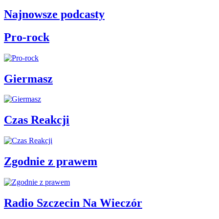
Najnowsze podcasty
Pro-rock
Giermasz
Czas Reakcji
Zgodnie z prawem
Radio Szczecin Na Wieczór