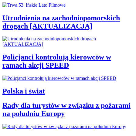
Utrudnienia na zachodniopomorskich
drogach [AKTUALIZACJA]
Policjanci kontrolują kierowców w
ramach akcji SPEED
Polska i świat
Rady dla turystów w związku z pożarami
na południu Europy