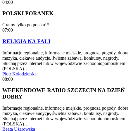
04:00
POLSKI PORANEK
Gramy tylko po polsku!!!
07:00
RELIGIA NA FALI
Informacje regionalne, informacje miejskie, prognoza pogody, dobra
muzyka, ciekawe audycje, świetna zabawa, konkursy, nagrody.
Słuchaj przez internet lub w województwie zachodniopomorskiem
(POLSKA)…
Piotr Kołodziejski
08:00
WEEKENDOWE RADIO SZCZECIN NA DZIEŃ
DOBRY
Informacje regionalne, informacje miejskie, prognoza pogody, dobra
muzyka, ciekawe audycje, świetna zabawa, konkursy, nagrody.
Słuchaj przez internet lub w województwie zachodniopomorskiem
(POLSKA)…
Beata Użarowska