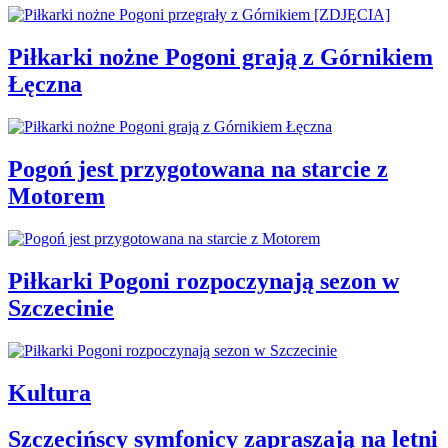
Piłkarki nożne Pogoni grają z Górnikiem
Łęczna
Pogoń jest przygotowana na starcie z
Motorem
Piłkarki Pogoni rozpoczynają sezon w
Szczecinie
Kultura
Szczecińscy symfonicy zapraszają na letni