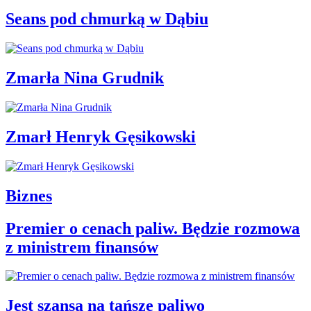
Seans pod chmurką w Dąbiu
Zmarła Nina Grudnik
Zmarł Henryk Gęsikowski
Biznes
Premier o cenach paliw. Będzie rozmowa
z ministrem finansów
Jest szansa na tańsze paliwo