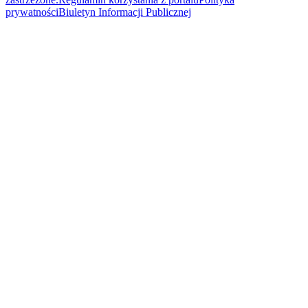
prywatności
Biuletyn Informacji Publicznej