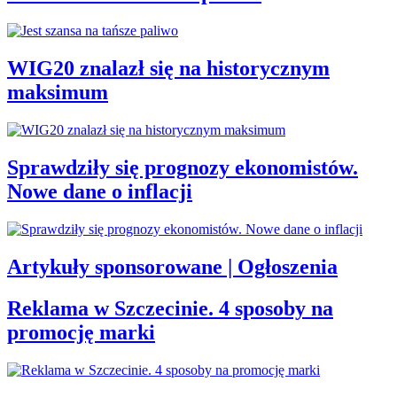
WIG20 znalazł się na historycznym
maksimum
Sprawdziły się prognozy ekonomistów.
Nowe dane o inflacji
Artykuły sponsorowane | Ogłoszenia
Reklama w Szczecinie. 4 sposoby na
promocję marki