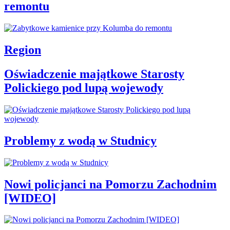
remontu
Region
Oświadczenie majątkowe Starosty
Polickiego pod lupą wojewody
Problemy z wodą w Studnicy
Nowi policjanci na Pomorzu Zachodnim
[WIDEO]