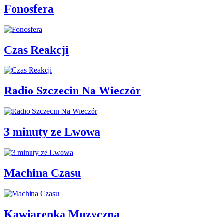
Fonosfera
Czas Reakcji
Radio Szczecin Na Wieczór
3 minuty ze Lwowa
Machina Czasu
Kawiarenka Muzyczna