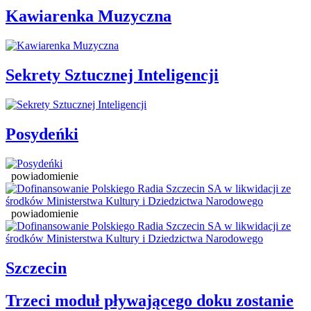
Kawiarenka Muzyczna
Sekrety Sztucznej Inteligencji
Posydeńki
powiadomienie
powiadomienie
Szczecin
Trzeci moduł pływającego doku zostanie