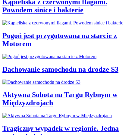
Kąpieliska z czerwonymi flagami.
Powodem sinice i bakterie
Pogoń jest przygotowana na starcie z
Motorem
Dachowanie samochodu na drodze S3
Aktywna Sobota na Targu Rybnym w
Międzyzdrojach
Tragiczny wypadek w regionie. Jedna