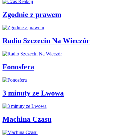
Zgodnie z prawem
Radio Szczecin Na Wieczór
Fonosfera
3 minuty ze Lwowa
Machina Czasu