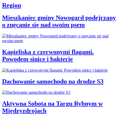
Region
Mieszkaniec gminy Nowogard podejrzany
o znęcanie się nad swoim psem
Kąpieliska z czerwonymi flagami.
Powodem sinice i bakterie
Dachowanie samochodu na drodze S3
Aktywna Sobota na Targu Rybnym w
Międzyzdrojach