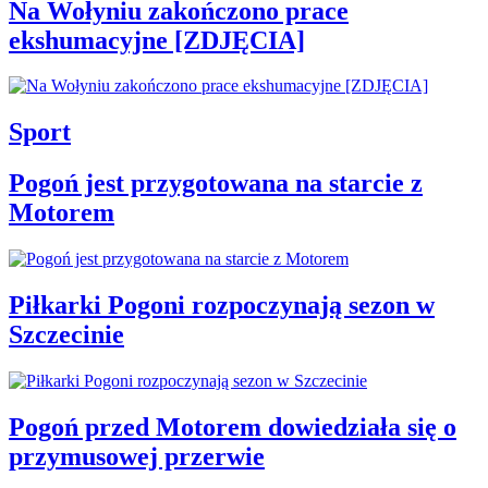
Na Wołyniu zakończono prace
ekshumacyjne [ZDJĘCIA]
Sport
Pogoń jest przygotowana na starcie z
Motorem
Piłkarki Pogoni rozpoczynają sezon w
Szczecinie
Pogoń przed Motorem dowiedziała się o
przymusowej przerwie