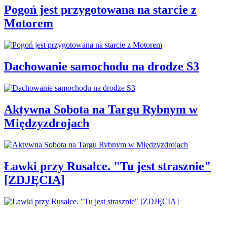
Pogoń jest przygotowana na starcie z
Motorem
Dachowanie samochodu na drodze S3
Aktywna Sobota na Targu Rybnym w
Międzyzdrojach
Ławki przy Rusałce. "Tu jest strasznie"
[ZDJĘCIA]