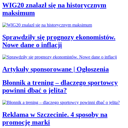
WIG20 znalazł się na historycznym
maksimum
Sprawdziły się prognozy ekonomistów.
Nowe dane o inflacji
Artykuły sponsorowane | Ogłoszenia
Błonnik a trening – dlaczego sportowcy
powinni dbać o jelita?
Reklama w Szczecinie. 4 sposoby na
promocję marki