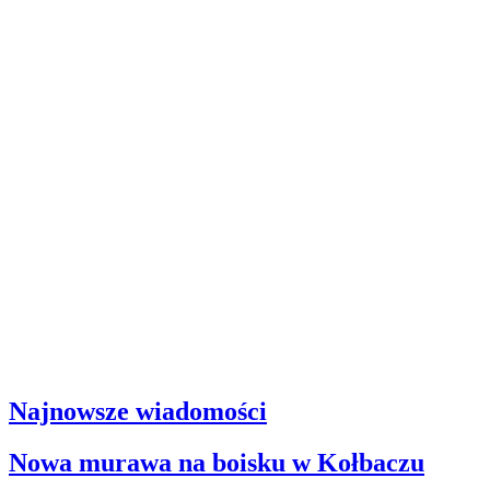
Najnowsze wiadomości
Nowa murawa na boisku w Kołbaczu