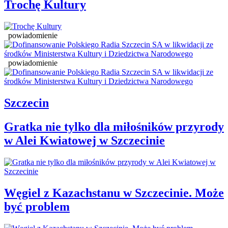
Trochę Kultury
powiadomienie
powiadomienie
Szczecin
Gratka nie tylko dla miłośników przyrody
w Alei Kwiatowej w Szczecinie
Węgiel z Kazachstanu w Szczecinie. Może
być problem