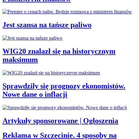
Jest szansa na tańsze paliwo
WIG20 znalazł się na historycznym
maksimum
Sprawdziły się prognozy ekonomistów.
Nowe dane o inflacji
Artykuły sponsorowane | Ogłoszenia
Reklama w Szczecinie. 4 sposoby na