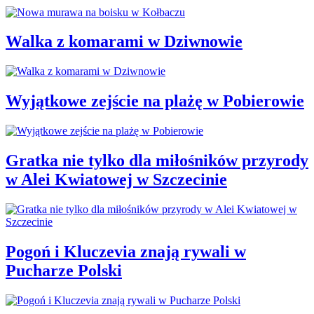
Walka z komarami w Dziwnowie
Wyjątkowe zejście na plażę w Pobierowie
Gratka nie tylko dla miłośników przyrody
w Alei Kwiatowej w Szczecinie
Pogoń i Kluczevia znają rywali w
Pucharze Polski