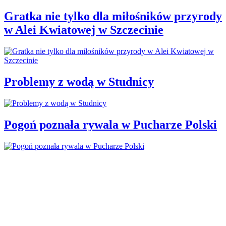
Gratka nie tylko dla miłośników przyrody
w Alei Kwiatowej w Szczecinie
Problemy z wodą w Studnicy
Pogoń poznała rywala w Pucharze Polski