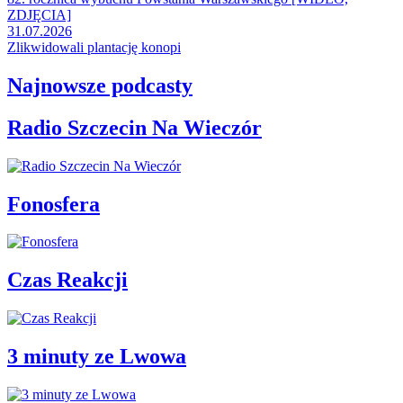
ZDJĘCIA]
31.07.2026
Zlikwidowali plantację konopi
Najnowsze podcasty
Radio Szczecin Na Wieczór
Fonosfera
Czas Reakcji
3 minuty ze Lwowa