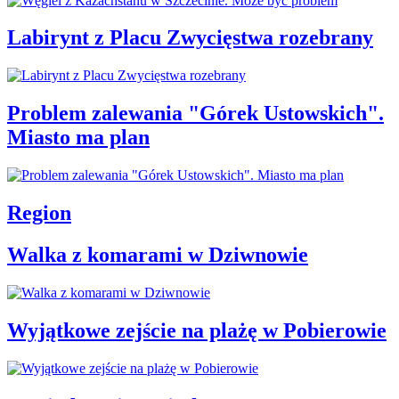
Labirynt z Placu Zwycięstwa rozebrany
Problem zalewania "Górek Ustowskich".
Miasto ma plan
Region
Walka z komarami w Dziwnowie
Wyjątkowe zejście na plażę w Pobierowie