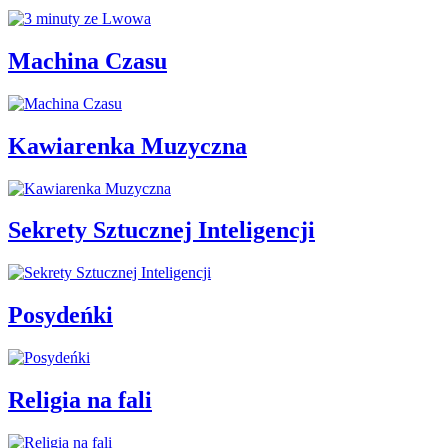
Machina Czasu
Kawiarenka Muzyczna
Sekrety Sztucznej Inteligencji
Posydeńki
Religia na fali