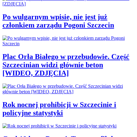
Po wulgarnym wpisie, nie jest już
członkiem zarządu Pogoni Szczecin
Plac Orła Białego w przebudowie. Część
Szczecinian widzi głównie beton
[WIDEO, ZDJĘCIA]
Rok nocnej prohibicji w Szczecinie i
policyjne statystyki