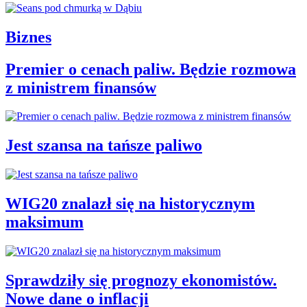
Biznes
Premier o cenach paliw. Będzie rozmowa
z ministrem finansów
Jest szansa na tańsze paliwo
WIG20 znalazł się na historycznym
maksimum
Sprawdziły się prognozy ekonomistów.
Nowe dane o inflacji