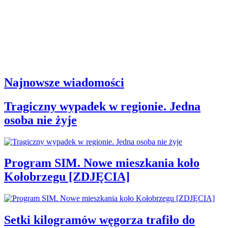
Najnowsze wiadomości
Tragiczny wypadek w regionie. Jedna
osoba nie żyje
Program SIM. Nowe mieszkania koło
Kołobrzegu [ZDJĘCIA]
Setki kilogramów węgorza trafiło do