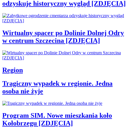
odzyskuje historyczny wygląd [ZDJĘCIA]
Wirtualny spacer po Dolinie Dolnej Odry
w centrum Szczecina [ZDJĘCIA]
Region
Tragiczny wypadek w regionie. Jedna
osoba nie żyje
Program SIM. Nowe mieszkania koło
Kołobrzegu [ZDJĘCIA]