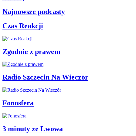
Najnowsze podcasty
Czas Reakcji
Zgodnie z prawem
Radio Szczecin Na Wieczór
Fonosfera
3 minuty ze Lwowa