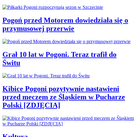
Pogoń przed Motorem dowiedziała się o
przymusowej przerwie
Grał 10 lat w Pogoni. Teraz trafił do
Świtu
Kibice Pogoni pozytywnie nastawieni
przed meczem ze Śląskiem w Pucharze
Polski [ZDJĘCIA]
Kultura