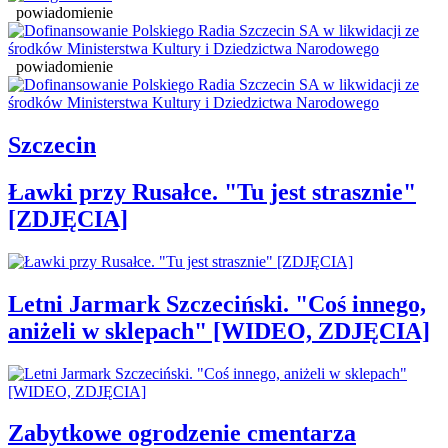
powiadomienie
powiadomienie
Szczecin
Ławki przy Rusałce. "Tu jest strasznie"
[ZDJĘCIA]
Letni Jarmark Szczeciński. "Coś innego,
aniżeli w sklepach" [WIDEO, ZDJĘCIA]
Zabytkowe ogrodzenie cmentarza