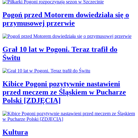
Pogoń przed Motorem dowiedziała się o
przymusowej przerwie
Grał 10 lat w Pogoni. Teraz trafił do
Świtu
Kibice Pogoni pozytywnie nastawieni
przed meczem ze Śląskiem w Pucharze
Polski [ZDJĘCIA]
Kultura