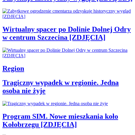
Wirtualny spacer po Dolinie Dolnej Odry
w centrum Szczecina [ZDJĘCIA]
Region
Tragiczny wypadek w regionie. Jedna
osoba nie żyje
Program SIM. Nowe mieszkania koło
Kołobrzegu [ZDJĘCIA]