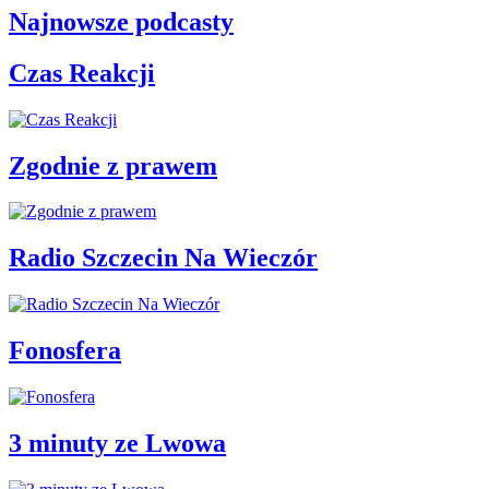
Najnowsze podcasty
Czas Reakcji
Zgodnie z prawem
Radio Szczecin Na Wieczór
Fonosfera
3 minuty ze Lwowa