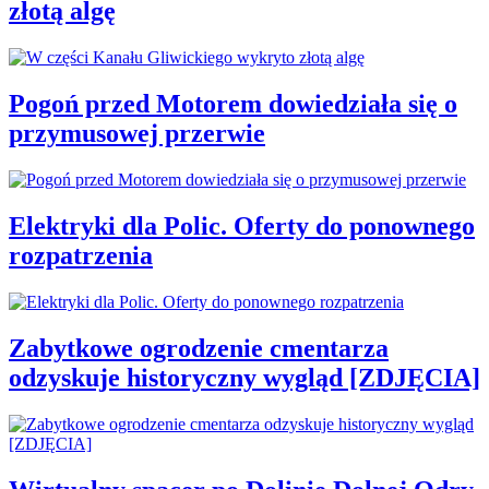
złotą algę
Pogoń przed Motorem dowiedziała się o
przymusowej przerwie
Elektryki dla Polic. Oferty do ponownego
rozpatrzenia
Zabytkowe ogrodzenie cmentarza
odzyskuje historyczny wygląd [ZDJĘCIA]