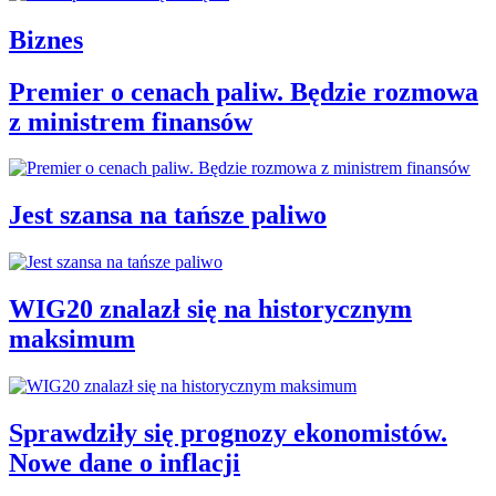
Biznes
Premier o cenach paliw. Będzie rozmowa
z ministrem finansów
Jest szansa na tańsze paliwo
WIG20 znalazł się na historycznym
maksimum
Sprawdziły się prognozy ekonomistów.
Nowe dane o inflacji