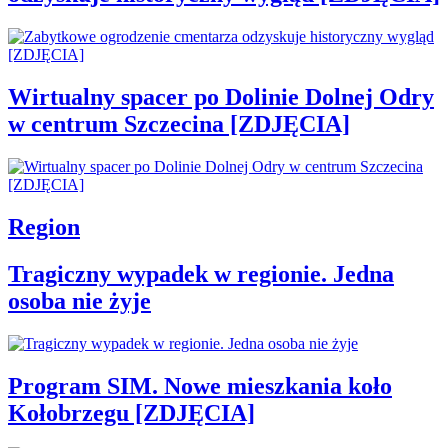
Wirtualny spacer po Dolinie Dolnej Odry
w centrum Szczecina [ZDJĘCIA]
Region
Tragiczny wypadek w regionie. Jedna
osoba nie żyje
Program SIM. Nowe mieszkania koło
Kołobrzegu [ZDJĘCIA]