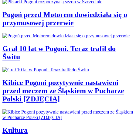
Pogoń przed Motorem dowiedziała się o
przymusowej przerwie
Grał 10 lat w Pogoni. Teraz trafił do
Świtu
Kibice Pogoni pozytywnie nastawieni
przed meczem ze Śląskiem w Pucharze
Polski [ZDJĘCIA]
Kultura