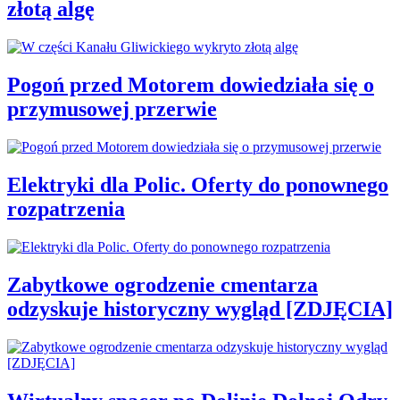
złotą algę
Pogoń przed Motorem dowiedziała się o
przymusowej przerwie
Elektryki dla Polic. Oferty do ponownego
rozpatrzenia
Zabytkowe ogrodzenie cmentarza
odzyskuje historyczny wygląd [ZDJĘCIA]