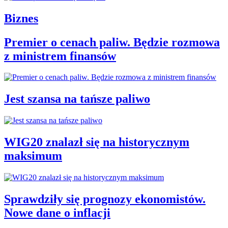
Biznes
Premier o cenach paliw. Będzie rozmowa
z ministrem finansów
Jest szansa na tańsze paliwo
WIG20 znalazł się na historycznym
maksimum
Sprawdziły się prognozy ekonomistów.
Nowe dane o inflacji