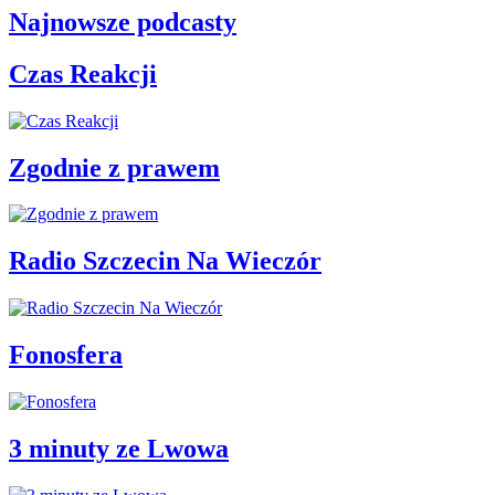
Najnowsze podcasty
Czas Reakcji
Zgodnie z prawem
Radio Szczecin Na Wieczór
Fonosfera
3 minuty ze Lwowa