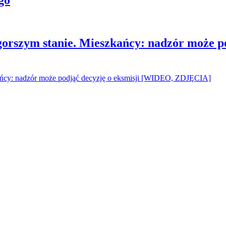
gorszym stanie. Mieszkańcy: nadzór może p