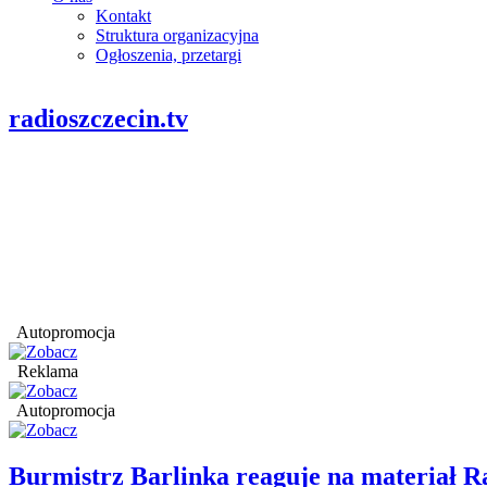
Kontakt
Struktura organizacyjna
Ogłoszenia, przetargi
radioszczecin.tv
Autopromocja
Reklama
Autopromocja
Burmistrz Barlinka reaguje na materiał R