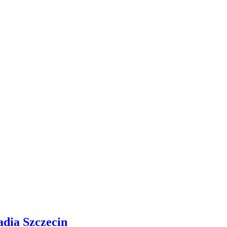
adia Szczecin