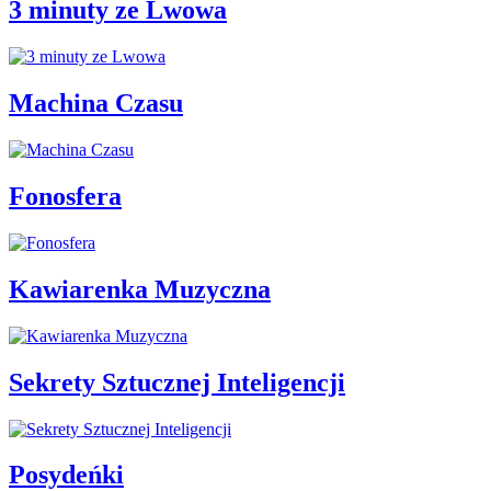
3 minuty ze Lwowa
Machina Czasu
Fonosfera
Kawiarenka Muzyczna
Sekrety Sztucznej Inteligencji
Posydeńki