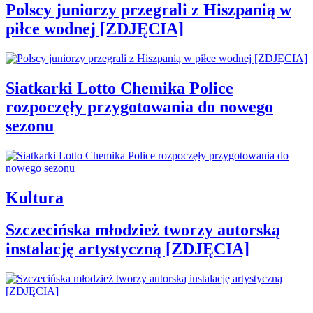
Polscy juniorzy przegrali z Hiszpanią w
piłce wodnej [ZDJĘCIA]
Siatkarki Lotto Chemika Police
rozpoczęły przygotowania do nowego
sezonu
Kultura
Szczecińska młodzież tworzy autorską
instalację artystyczną [ZDJĘCIA]