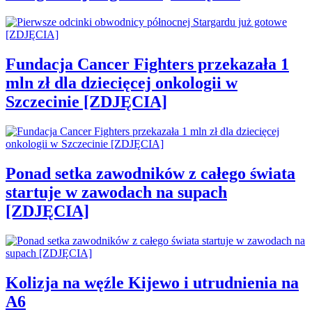
Fundacja Cancer Fighters przekazała 1
mln zł dla dziecięcej onkologii w
Szczecinie [ZDJĘCIA]
Ponad setka zawodników z całego świata
startuje w zawodach na supach
[ZDJĘCIA]
Kolizja na węźle Kijewo i utrudnienia na
A6