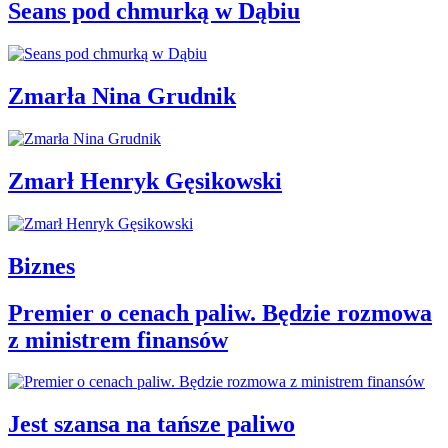
Seans pod chmurką w Dąbiu
Zmarła Nina Grudnik
Zmarł Henryk Gęsikowski
Biznes
Premier o cenach paliw. Będzie rozmowa
z ministrem finansów
Jest szansa na tańsze paliwo