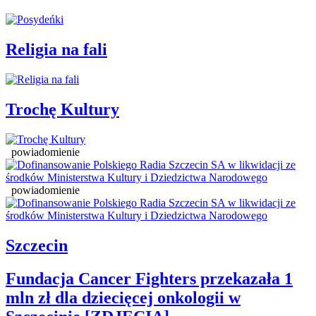
Religia na fali
Trochę Kultury
powiadomienie
powiadomienie
Szczecin
Fundacja Cancer Fighters przekazała 1
mln zł dla dziecięcej onkologii w