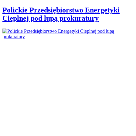
Polickie Przedsiębiorstwo Energetyki
Cieplnej pod lupą prokuratury