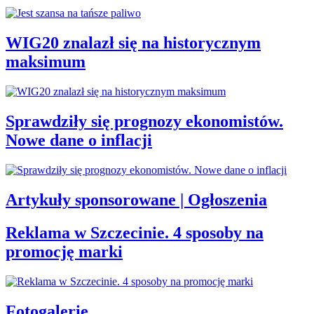
WIG20 znalazł się na historycznym
maksimum
Sprawdziły się prognozy ekonomistów.
Nowe dane o inflacji
Artykuły sponsorowane | Ogłoszenia
Reklama w Szczecinie. 4 sposoby na
promocję marki
Fotogalerie