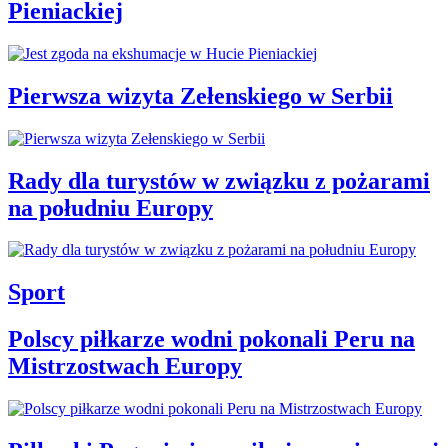
Pieniackiej
Pierwsza wizyta Zełenskiego w Serbii
Rady dla turystów w związku z pożarami
na południu Europy
Sport
Polscy piłkarze wodni pokonali Peru na
Mistrzostwach Europy