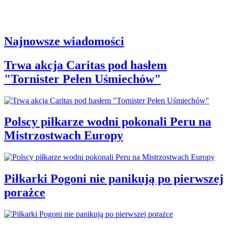
Najnowsze wiadomości
Trwa akcja Caritas pod hasłem
"Tornister Pełen Uśmiechów"
Polscy piłkarze wodni pokonali Peru na
Mistrzostwach Europy
Piłkarki Pogoni nie panikują po pierwszej
porażce