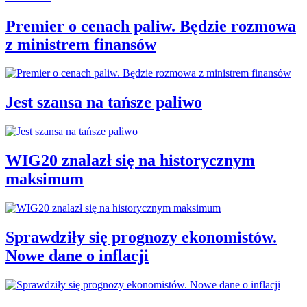
Premier o cenach paliw. Będzie rozmowa
z ministrem finansów
Jest szansa na tańsze paliwo
WIG20 znalazł się na historycznym
maksimum
Sprawdziły się prognozy ekonomistów.
Nowe dane o inflacji