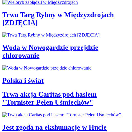
Trwa Targ Rybny w Międzyzdrojach
[ZDJĘCIA]
Woda w Nowogardzie przejdzie
chlorowanie
Polska i świat
Trwa akcja Caritas pod hasłem
"Tornister Pełen Uśmiechów"
Jest zgoda na ekshumacje w Hucie