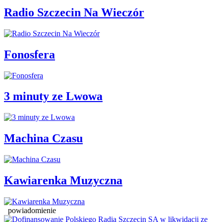
Radio Szczecin Na Wieczór
Fonosfera
3 minuty ze Lwowa
Machina Czasu
Kawiarenka Muzyczna
powiadomienie