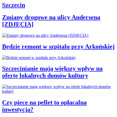
Szczecin
Zmiany drogowe na ulicy Andersena
[ZDJĘCIA]
Będzie remont w szpitalu przy Arkońskiej
Szczecinianie mają większy wpływ na
ofertę lokalnych domów kultury
Czy piece na pellet to opłacalna
inwestycja?