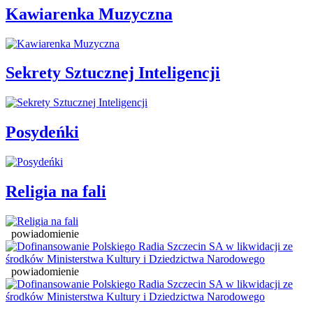
Kawiarenka Muzyczna
Sekrety Sztucznej Inteligencji
Posydeńki
Religia na fali
powiadomienie
powiadomienie