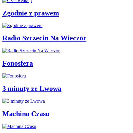
Zgodnie z prawem
Radio Szczecin Na Wieczór
Fonosfera
3 minuty ze Lwowa
Machina Czasu