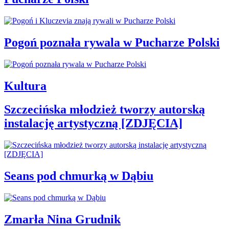
Pogoń poznała rywala w Pucharze Polski
Kultura
Szczecińska młodzież tworzy autorską
instalację artystyczną [ZDJĘCIA]
Seans pod chmurką w Dąbiu
Zmarła Nina Grudnik