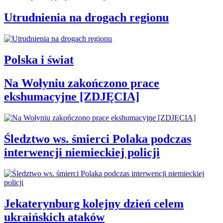
Utrudnienia na drogach regionu
Polska i świat
Na Wołyniu zakończono prace
ekshumacyjne [ZDJĘCIA]
Śledztwo ws. śmierci Polaka podczas
interwencji niemieckiej policji
Jekaterynburg kolejny dzień celem
ukraińskich ataków