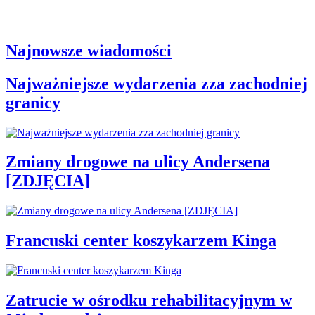
Najnowsze wiadomości
Najważniejsze wydarzenia zza zachodniej
granicy
Zmiany drogowe na ulicy Andersena
[ZDJĘCIA]
Francuski center koszykarzem Kinga
Zatrucie w ośrodku rehabilitacyjnym w