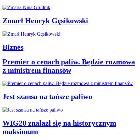
Zmarł Henryk Gęsikowski
Biznes
Premier o cenach paliw. Będzie rozmowa
z ministrem finansów
Jest szansa na tańsze paliwo
WIG20 znalazł się na historycznym
maksimum