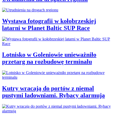
Wystawa fotografii w kołobrzeskiej
latarni w Planet Baltic SUP Race
Lotnisko w Goleniowie unieważniło
przetarg na rozbudowę terminalu
Kutry wracają do portów z niemal
pustymi ładowniami. Rybacy alarmują