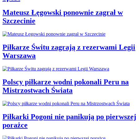
Mateusz Łęgowski ponownie zagrał w
Szczecinie
Piłkarze Świtu zagrają z rezerwami Legii
Warszawa
Polscy piłkarze wodni pokonali Peru na
Mistrzostwach Świata
Piłkarki Pogoni nie panikują po pierwszej
porażce