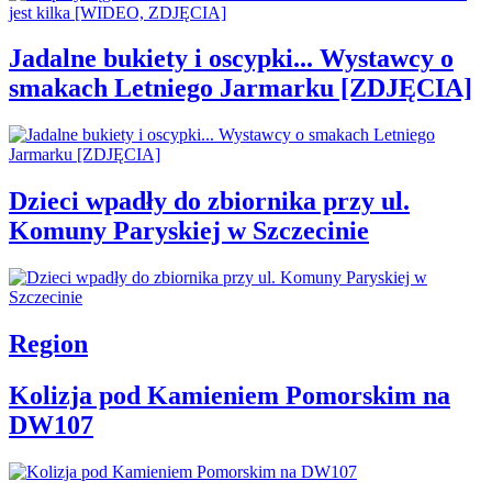
Jadalne bukiety i oscypki... Wystawcy o
smakach Letniego Jarmarku [ZDJĘCIA]
Dzieci wpadły do zbiornika przy ul.
Komuny Paryskiej w Szczecinie
Region
Kolizja pod Kamieniem Pomorskim na
DW107