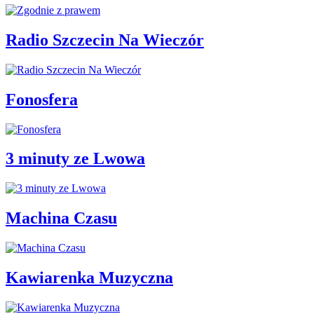
Radio Szczecin Na Wieczór
Fonosfera
3 minuty ze Lwowa
Machina Czasu
Kawiarenka Muzyczna