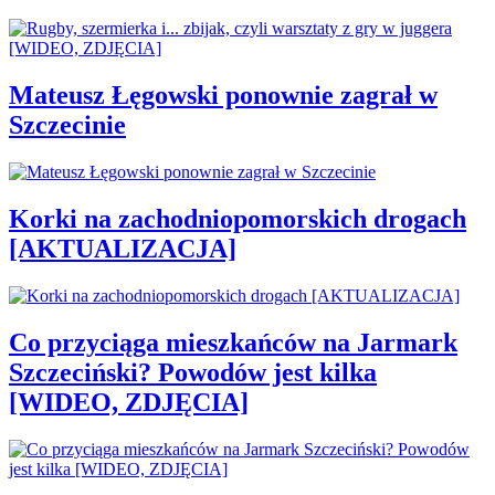
Mateusz Łęgowski ponownie zagrał w
Szczecinie
Korki na zachodniopomorskich drogach
[AKTUALIZACJA]
Co przyciąga mieszkańców na Jarmark
Szczeciński? Powodów jest kilka
[WIDEO, ZDJĘCIA]