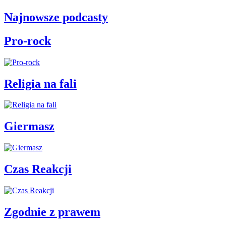
Najnowsze podcasty
Pro-rock
Religia na fali
Giermasz
Czas Reakcji
Zgodnie z prawem