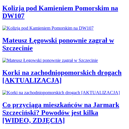
Kolizja pod Kamieniem Pomorskim na
DW107
Mateusz Łęgowski ponownie zagrał w
Szczecinie
Korki na zachodniopomorskich drogach
[AKTUALIZACJA]
Co przyciąga mieszkańców na Jarmark
Szczeciński? Powodów jest kilka
[WIDEO, ZDJĘCIA]