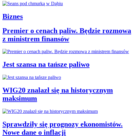
Biznes
Premier o cenach paliw. Będzie rozmowa
z ministrem finansów
Jest szansa na tańsze paliwo
WIG20 znalazł się na historycznym
maksimum
Sprawdziły się prognozy ekonomistów.
Nowe dane o inflacji