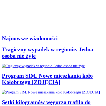
Najnowsze wiadomości
Tragiczny wypadek w regionie. Jedna
osoba nie żyje
Program SIM. Nowe mieszkania koło
Kołobrzegu [ZDJĘCIA]
Setki kilogramów węgorza trafiło do