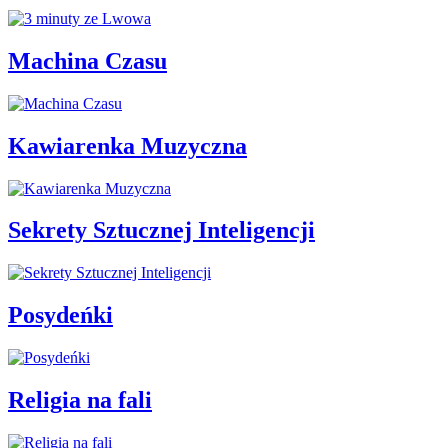
Machina Czasu
Kawiarenka Muzyczna
Sekrety Sztucznej Inteligencji
Posydeńki
Religia na fali