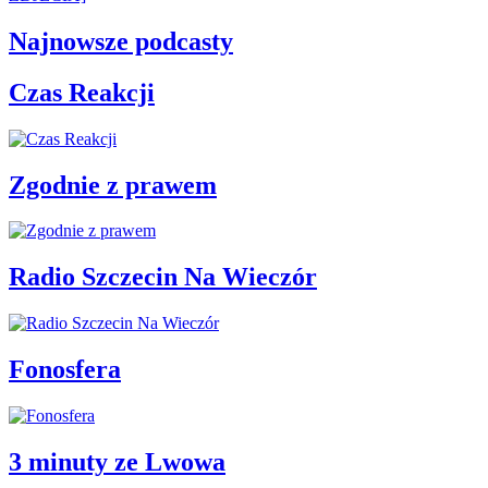
Najnowsze podcasty
Czas Reakcji
Zgodnie z prawem
Radio Szczecin Na Wieczór
Fonosfera
3 minuty ze Lwowa