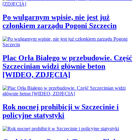
Po wulgarnym wpisie, nie jest już
członkiem zarządu Pogoni Szczecin
Plac Orła Białego w przebudowie. Część
Szczecinian widzi głównie beton
[WIDEO, ZDJĘCIA]
Rok nocnej prohibicji w Szczecinie i
policyjne statystyki