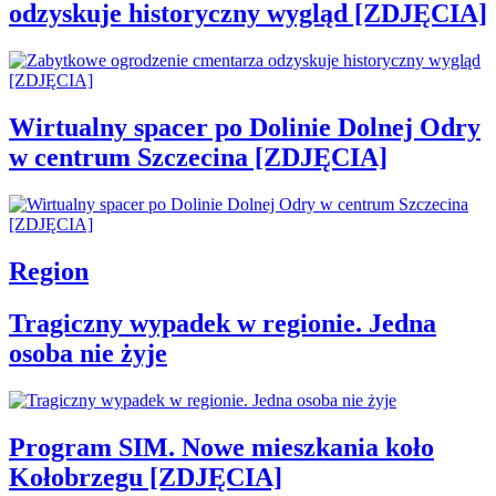
odzyskuje historyczny wygląd [ZDJĘCIA]
Wirtualny spacer po Dolinie Dolnej Odry
w centrum Szczecina [ZDJĘCIA]
Region
Tragiczny wypadek w regionie. Jedna
osoba nie żyje
Program SIM. Nowe mieszkania koło
Kołobrzegu [ZDJĘCIA]