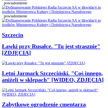
powiadomienie
powiadomienie
Szczecin
Ławki przy Rusałce. "Tu jest strasznie"
[ZDJĘCIA]
Letni Jarmark Szczeciński. "Coś innego,
aniżeli w sklepach" [WIDEO, ZDJĘCIA]
Zabytkowe ogrodzenie cmentarza