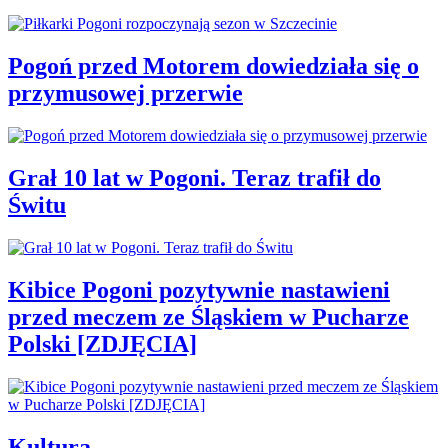
Pogoń przed Motorem dowiedziała się o
przymusowej przerwie
Grał 10 lat w Pogoni. Teraz trafił do
Świtu
Kibice Pogoni pozytywnie nastawieni
przed meczem ze Śląskiem w Pucharze
Polski [ZDJĘCIA]
Kultura