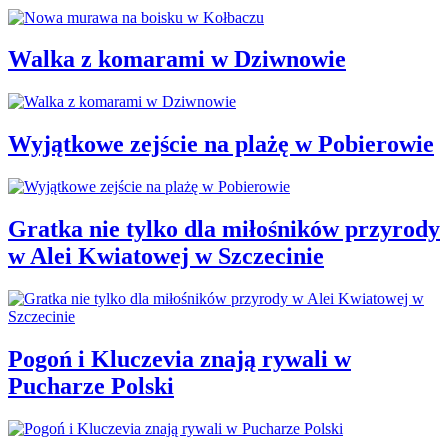
Walka z komarami w Dziwnowie
Wyjątkowe zejście na plażę w Pobierowie
Gratka nie tylko dla miłośników przyrody
w Alei Kwiatowej w Szczecinie
Pogoń i Kluczevia znają rywali w
Pucharze Polski