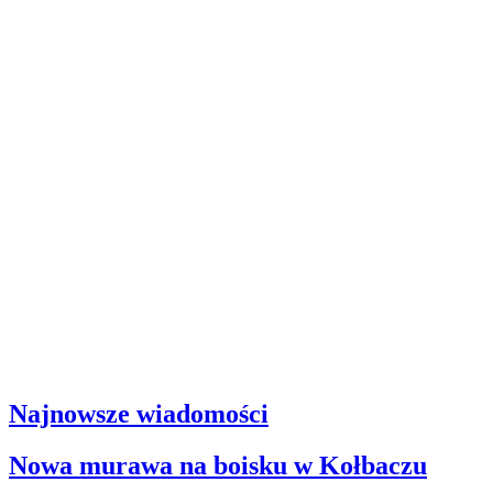
Najnowsze wiadomości
Nowa murawa na boisku w Kołbaczu