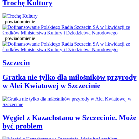
Trochę Kultury
powiadomienie
powiadomienie
Szczecin
Gratka nie tylko dla miłośników przyrody
w Alei Kwiatowej w Szczecinie
Węgiel z Kazachstanu w Szczecinie. Może
być problem