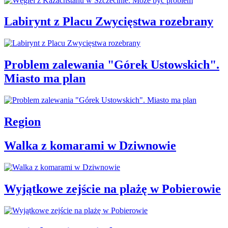
Labirynt z Placu Zwycięstwa rozebrany
Problem zalewania "Górek Ustowskich".
Miasto ma plan
Region
Walka z komarami w Dziwnowie
Wyjątkowe zejście na plażę w Pobierowie