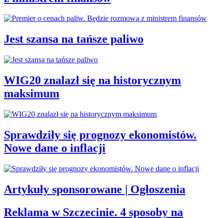
Jest szansa na tańsze paliwo
WIG20 znalazł się na historycznym
maksimum
Sprawdziły się prognozy ekonomistów.
Nowe dane o inflacji
Artykuły sponsorowane | Ogłoszenia
Reklama w Szczecinie. 4 sposoby na