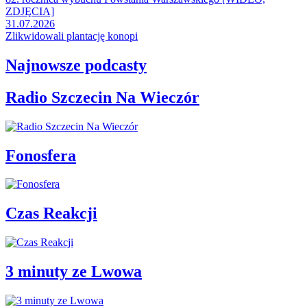
ZDJĘCIA]
31.07.2026
Zlikwidowali plantację konopi
Najnowsze podcasty
Radio Szczecin Na Wieczór
Fonosfera
Czas Reakcji
3 minuty ze Lwowa