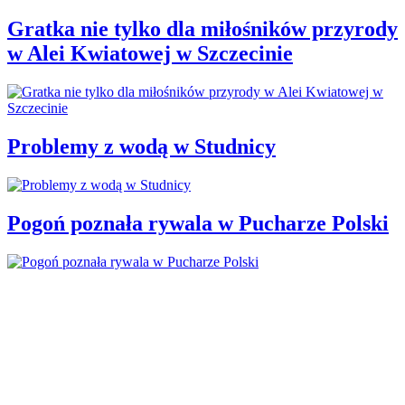
Gratka nie tylko dla miłośników przyrody
w Alei Kwiatowej w Szczecinie
Problemy z wodą w Studnicy
Pogoń poznała rywala w Pucharze Polski