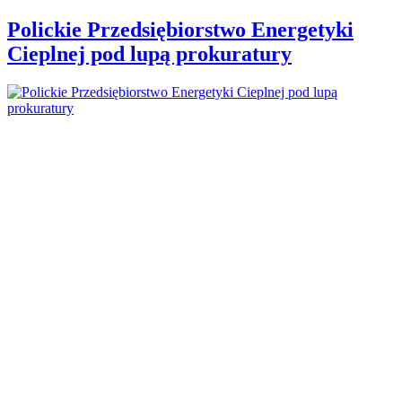
Polickie Przedsiębiorstwo Energetyki
Cieplnej pod lupą prokuratury