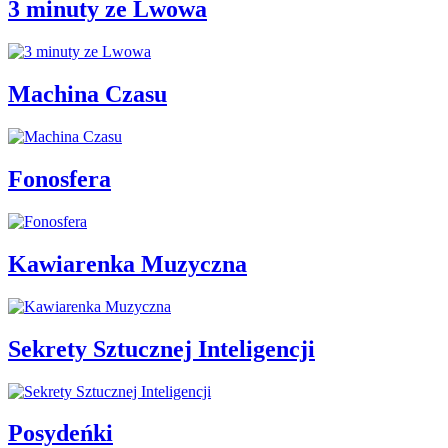
3 minuty ze Lwowa
Machina Czasu
Fonosfera
Kawiarenka Muzyczna
Sekrety Sztucznej Inteligencji
Posydeńki