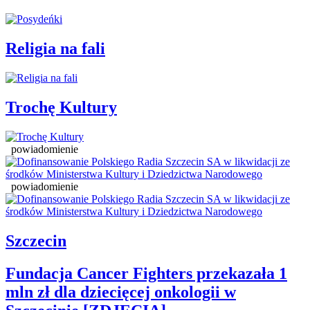
Religia na fali
Trochę Kultury
powiadomienie
powiadomienie
Szczecin
Fundacja Cancer Fighters przekazała 1
mln zł dla dziecięcej onkologii w