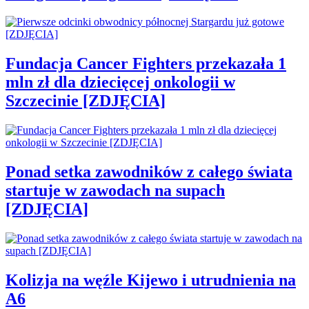
Fundacja Cancer Fighters przekazała 1
mln zł dla dziecięcej onkologii w
Szczecinie [ZDJĘCIA]
Ponad setka zawodników z całego świata
startuje w zawodach na supach
[ZDJĘCIA]
Kolizja na węźle Kijewo i utrudnienia na
A6