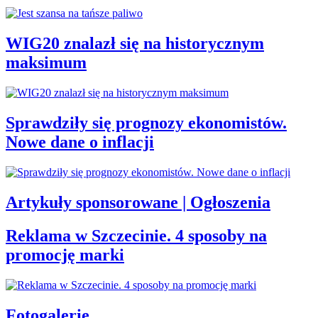
WIG20 znalazł się na historycznym
maksimum
Sprawdziły się prognozy ekonomistów.
Nowe dane o inflacji
Artykuły sponsorowane | Ogłoszenia
Reklama w Szczecinie. 4 sposoby na
promocję marki
Fotogalerie