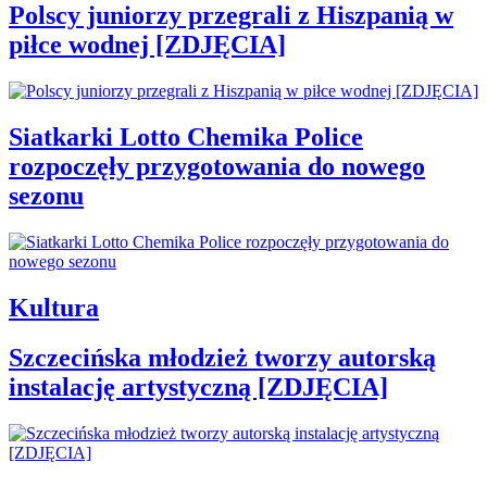
Polscy juniorzy przegrali z Hiszpanią w
piłce wodnej [ZDJĘCIA]
Siatkarki Lotto Chemika Police
rozpoczęły przygotowania do nowego
sezonu
Kultura
Szczecińska młodzież tworzy autorską
instalację artystyczną [ZDJĘCIA]