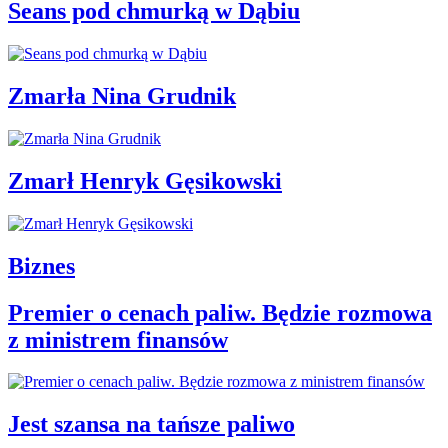
Seans pod chmurką w Dąbiu
Zmarła Nina Grudnik
Zmarł Henryk Gęsikowski
Biznes
Premier o cenach paliw. Będzie rozmowa
z ministrem finansów
Jest szansa na tańsze paliwo