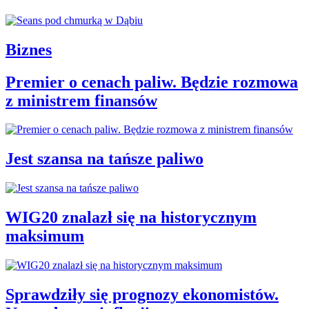
Biznes
Premier o cenach paliw. Będzie rozmowa
z ministrem finansów
Jest szansa na tańsze paliwo
WIG20 znalazł się na historycznym
maksimum
Sprawdziły się prognozy ekonomistów.