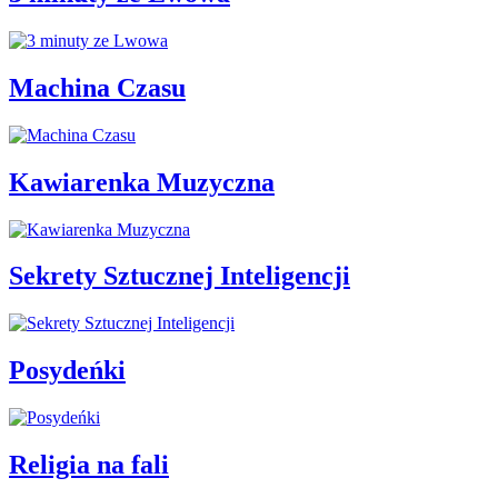
Machina Czasu
Kawiarenka Muzyczna
Sekrety Sztucznej Inteligencji
Posydeńki
Religia na fali