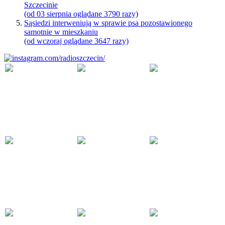
Szczecinie
(od 03 sierpnia oglądane 3790 razy)
Sąsiedzi interweniują w sprawie psa pozostawionego
samotnie w mieszkaniu
(od wczoraj oglądane 3647 razy)