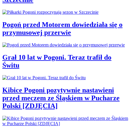
Pogoń przed Motorem dowiedziała się o
przymusowej przerwie
Grał 10 lat w Pogoni. Teraz trafił do
Świtu
Kibice Pogoni pozytywnie nastawieni
przed meczem ze Śląskiem w Pucharze
Polski [ZDJĘCIA]