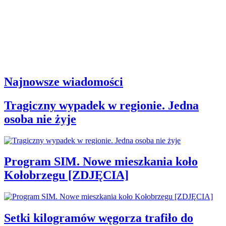
Najnowsze wiadomości
Tragiczny wypadek w regionie. Jedna
osoba nie żyje
Program SIM. Nowe mieszkania koło
Kołobrzegu [ZDJĘCIA]
Setki kilogramów węgorza trafiło do