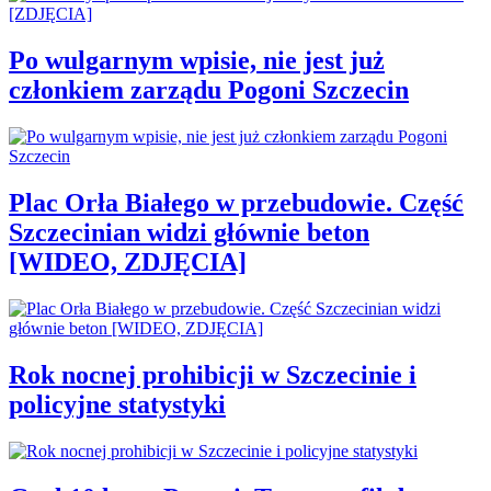
Po wulgarnym wpisie, nie jest już
członkiem zarządu Pogoni Szczecin
Plac Orła Białego w przebudowie. Część
Szczecinian widzi głównie beton
[WIDEO, ZDJĘCIA]
Rok nocnej prohibicji w Szczecinie i
policyjne statystyki