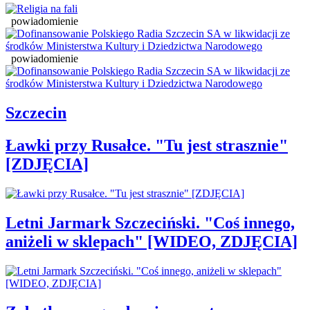
powiadomienie
powiadomienie
Szczecin
Ławki przy Rusałce. "Tu jest strasznie"
[ZDJĘCIA]
Letni Jarmark Szczeciński. "Coś innego,
aniżeli w sklepach" [WIDEO, ZDJĘCIA]