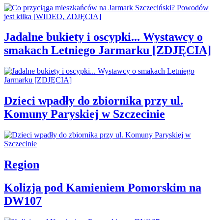
Jadalne bukiety i oscypki... Wystawcy o
smakach Letniego Jarmarku [ZDJĘCIA]
Dzieci wpadły do zbiornika przy ul.
Komuny Paryskiej w Szczecinie
Region
Kolizja pod Kamieniem Pomorskim na
DW107