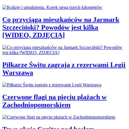
Co przyciąga mieszkańców na Jarmark
Szczeciński? Powodów jest kilka
[WIDEO, ZDJĘCIA]
Piłkarze Świtu zagrają z rezerwami Legii
Warszawa
Czerwone flagi na pięciu plażach w
Zachodniopomorskiem