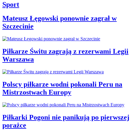
Sport
Mateusz Łęgowski ponownie zagrał w
Szczecinie
Piłkarze Świtu zagrają z rezerwami Legii
Warszawa
Polscy piłkarze wodni pokonali Peru na
Mistrzostwach Europy
Piłkarki Pogoni nie panikują po pierwszej
porażce