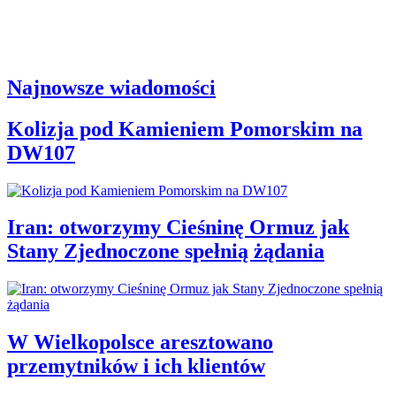
Najnowsze wiadomości
Kolizja pod Kamieniem Pomorskim na
DW107
Iran: otworzymy Cieśninę Ormuz jak
Stany Zjednoczone spełnią żądania
W Wielkopolsce aresztowano
przemytników i ich klientów