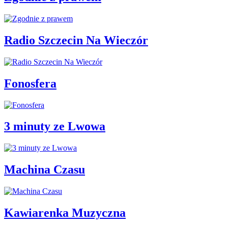
Radio Szczecin Na Wieczór
Fonosfera
3 minuty ze Lwowa
Machina Czasu
Kawiarenka Muzyczna