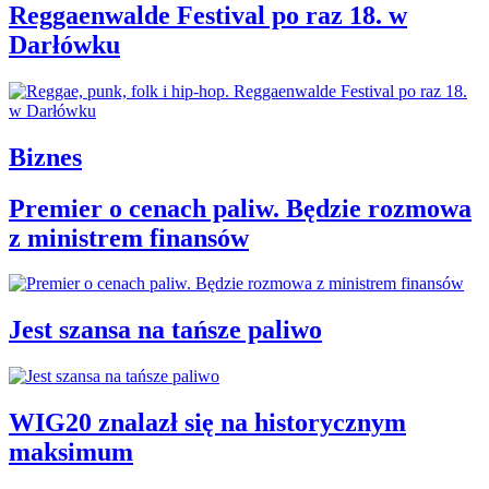
Reggaenwalde Festival po raz 18. w
Darłówku
Biznes
Premier o cenach paliw. Będzie rozmowa
z ministrem finansów
Jest szansa na tańsze paliwo
WIG20 znalazł się na historycznym
maksimum