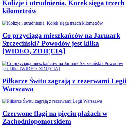
Kolizje i utrudnienia. Korek sięga trzech
kilometrów
Co przyciąga mieszkańców na Jarmark
Szczeciński? Powodów jest kilka
[WIDEO, ZDJĘCIA]
Piłkarze Świtu zagrają z rezerwami Legii
Warszawa
Czerwone flagi na pięciu plażach w
Zachodniopomorskiem