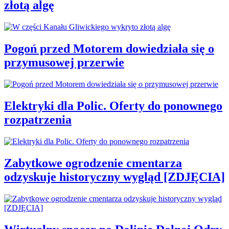
złotą algę
Pogoń przed Motorem dowiedziała się o
przymusowej przerwie
Elektryki dla Polic. Oferty do ponownego
rozpatrzenia
Zabytkowe ogrodzenie cmentarza
odzyskuje historyczny wygląd [ZDJĘCIA]