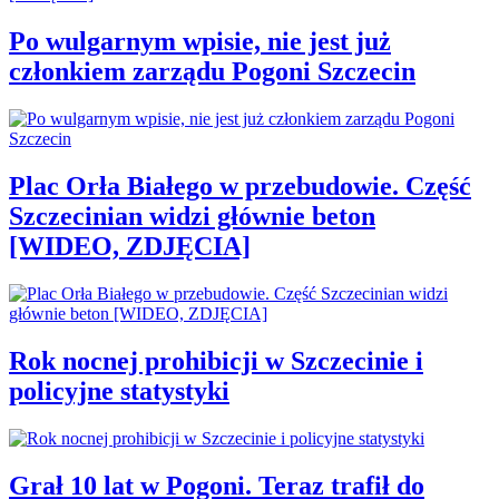
Po wulgarnym wpisie, nie jest już
członkiem zarządu Pogoni Szczecin
Plac Orła Białego w przebudowie. Część
Szczecinian widzi głównie beton
[WIDEO, ZDJĘCIA]
Rok nocnej prohibicji w Szczecinie i
policyjne statystyki
Grał 10 lat w Pogoni. Teraz trafił do