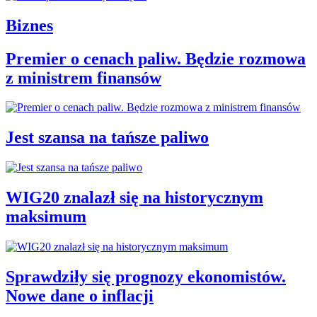
Biznes
Premier o cenach paliw. Będzie rozmowa
z ministrem finansów
Jest szansa na tańsze paliwo
WIG20 znalazł się na historycznym
maksimum
Sprawdziły się prognozy ekonomistów.
Nowe dane o inflacji