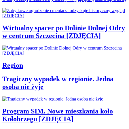
Wirtualny spacer po Dolinie Dolnej Odry
w centrum Szczecina [ZDJĘCIA]
Region
Tragiczny wypadek w regionie. Jedna
osoba nie żyje
Program SIM. Nowe mieszkania koło
Kołobrzegu [ZDJĘCIA]