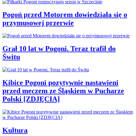
Pogoń przed Motorem dowiedziała się o
przymusowej przerwie
Grał 10 lat w Pogoni. Teraz trafił do
Świtu
Kibice Pogoni pozytywnie nastawieni
przed meczem ze Śląskiem w Pucharze
Polski [ZDJĘCIA]
Kultura