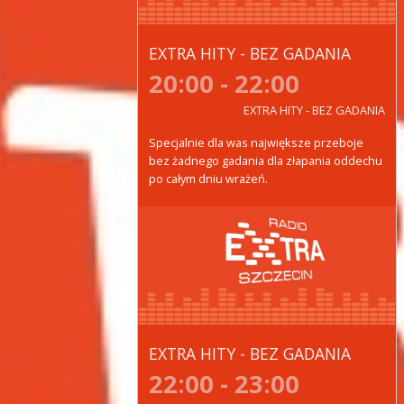
EXTRA HITY - BEZ GADANIA
20:00 - 22:00
EXTRA HITY - BEZ GADANIA
Specjalnie dla was największe przeboje
bez żadnego gadania dla złapania oddechu
po całym dniu wrażeń.
EXTRA HITY - BEZ GADANIA
22:00 - 23:00