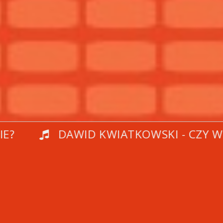
DAWID KWIATKOWSKI - CZY WIE?