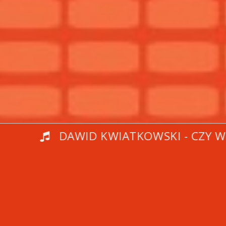
DAWID KWIATKOWSKI - CZY WIE?