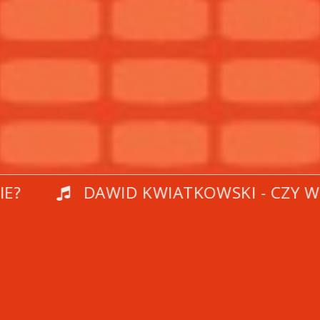
DAWID KWIATKOWSKI - CZY WIE?