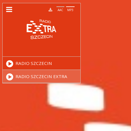
AAC
MP3
RADIO SZCZECIN
RADIO SZCZECIN EXTRA