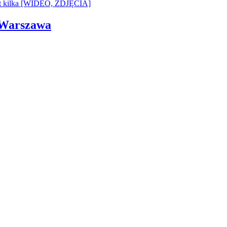
i Warszawa