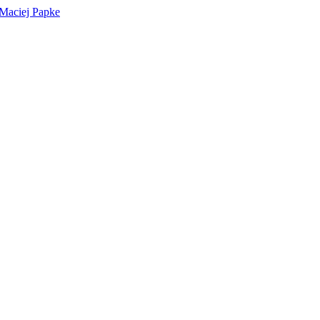
 Maciej Papke