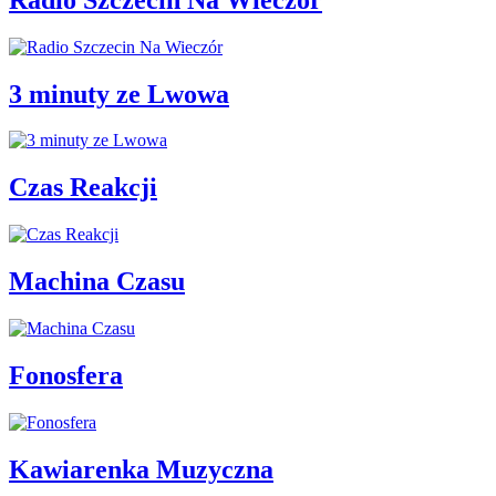
3 minuty ze Lwowa
Czas Reakcji
Machina Czasu
Fonosfera
Kawiarenka Muzyczna