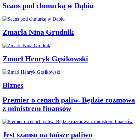
Seans pod chmurką w Dąbiu
Zmarła Nina Grudnik
Zmarł Henryk Gęsikowski
Biznes
Premier o cenach paliw. Będzie rozmowa
z ministrem finansów
Jest szansa na tańsze paliwo