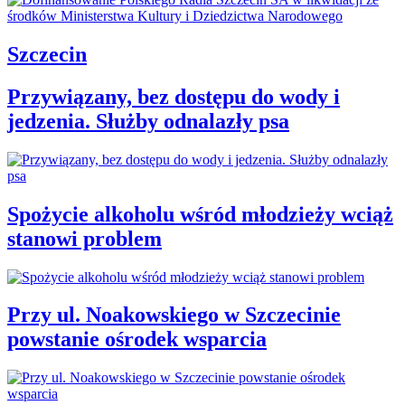
Szczecin
Przywiązany, bez dostępu do wody i
jedzenia. Służby odnalazły psa
Spożycie alkoholu wśród młodzieży wciąż
stanowi problem
Przy ul. Noakowskiego w Szczecinie
powstanie ośrodek wsparcia