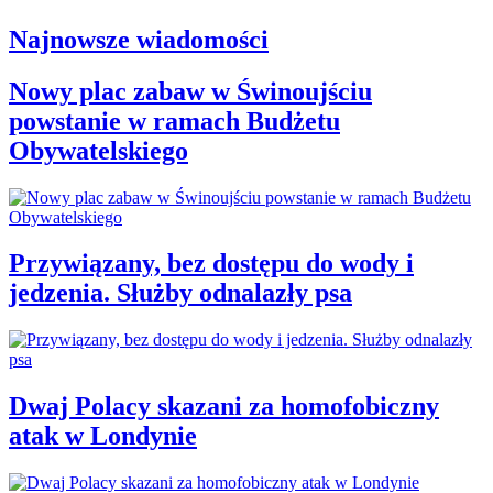
Najnowsze wiadomości
Nowy plac zabaw w Świnoujściu
powstanie w ramach Budżetu
Obywatelskiego
Przywiązany, bez dostępu do wody i
jedzenia. Służby odnalazły psa
Dwaj Polacy skazani za homofobiczny
atak w Londynie