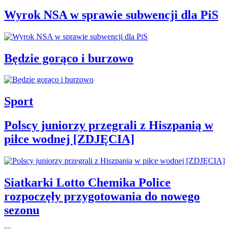
Wyrok NSA w sprawie subwencji dla PiS
Będzie gorąco i burzowo
Sport
Polscy juniorzy przegrali z Hiszpanią w
piłce wodnej [ZDJĘCIA]
Siatkarki Lotto Chemika Police
rozpoczęły przygotowania do nowego
sezonu