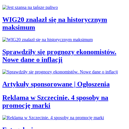
WIG20 znalazł się na historycznym
maksimum
Sprawdziły się prognozy ekonomistów.
Nowe dane o inflacji
Artykuły sponsorowane | Ogłoszenia
Reklama w Szczecinie. 4 sposoby na
promocję marki