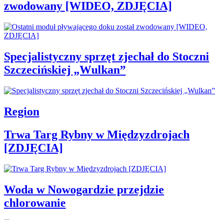
zwodowany [WIDEO, ZDJĘCIA]
Specjalistyczny sprzęt zjechał do Stoczni
Szczecińskiej „Wulkan”
Region
Trwa Targ Rybny w Międzyzdrojach
[ZDJĘCIA]
Woda w Nowogardzie przejdzie
chlorowanie