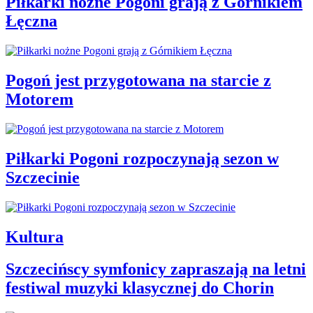
Piłkarki nożne Pogoni grają z Górnikiem
Łęczna
Pogoń jest przygotowana na starcie z
Motorem
Piłkarki Pogoni rozpoczynają sezon w
Szczecinie
Kultura
Szczecińscy symfonicy zapraszają na letni
festiwal muzyki klasycznej do Chorin