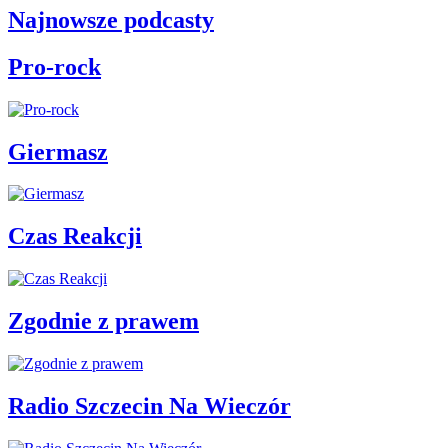
Najnowsze podcasty
Pro-rock
Giermasz
Czas Reakcji
Zgodnie z prawem
Radio Szczecin Na Wieczór