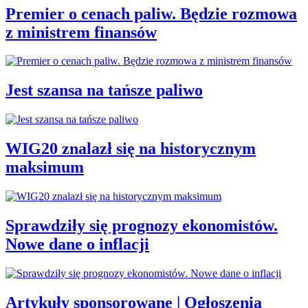
Premier o cenach paliw. Będzie rozmowa
z ministrem finansów
Jest szansa na tańsze paliwo
WIG20 znalazł się na historycznym
maksimum
Sprawdziły się prognozy ekonomistów.
Nowe dane o inflacji
Artykuły sponsorowane | Ogłoszenia