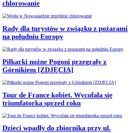
chlorowanie
Rady dla turystów w związku z pożarami
na południu Europy
Piłkarki nożne Pogoni przegrały z
Górnikiem [ZDJĘCIA]
Tour de France kobiet. Wycofała się
triumfatorka sprzed roku
Dzieci wpadły do zbiornika przy ul.