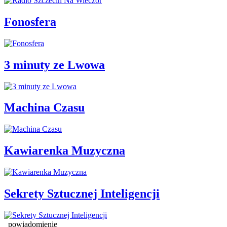
Fonosfera
3 minuty ze Lwowa
Machina Czasu
Kawiarenka Muzyczna
Sekrety Sztucznej Inteligencji
powiadomienie