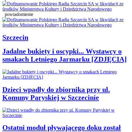
powiadomienie
Szczecin
Jadalne bukiety i oscypki... Wystawcy o
smakach Letniego Jarmarku [ZDJĘCIA]
Dzieci wpadły do zbiornika przy ul.
Komuny Paryskiej w Szczecinie
Ostatni moduł pływającego doku został