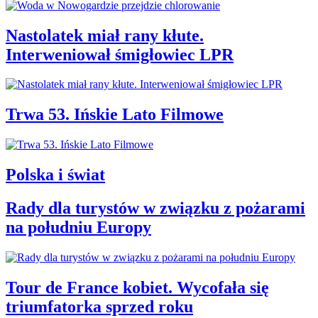
Nastolatek miał rany kłute.
Interweniował śmigłowiec LPR
Trwa 53. Ińskie Lato Filmowe
Polska i świat
Rady dla turystów w związku z pożarami
na południu Europy
Tour de France kobiet. Wycofała się
triumfatorka sprzed roku