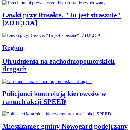
Ławki przy Rusałce. "Tu jest strasznie"
[ZDJĘCIA]
Region
Utrudnienia na zachodniopomorskich
drogach
Policjanci kontrolują kierowców w
ramach akcji SPEED
Mieszkaniec gminy Nowogard podejrzany