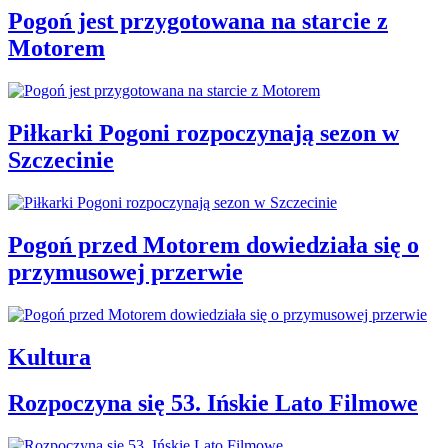
Pogoń jest przygotowana na starcie z
Motorem
Piłkarki Pogoni rozpoczynają sezon w
Szczecinie
Pogoń przed Motorem dowiedziała się o
przymusowej przerwie
Kultura
Rozpoczyna się 53. Ińskie Lato Filmowe