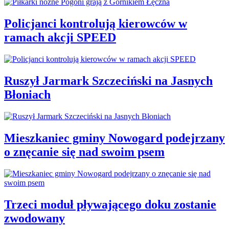
Policjanci kontrolują kierowców w
ramach akcji SPEED
Ruszył Jarmark Szczeciński na Jasnych
Błoniach
Mieszkaniec gminy Nowogard podejrzany
o znęcanie się nad swoim psem
Trzeci moduł pływającego doku zostanie
zwodowany