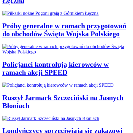
Łęczna
Próby generalne w ramach przygotowań
do obchodów Święta Wojska Polskiego
Policjanci kontrolują kierowców w
ramach akcji SPEED
Ruszył Jarmark Szczeciński na Jasnych
Błoniach
Londyńczycy sprzeciwiają się zakazowi