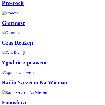
Pro-rock
Giermasz
Czas Reakcji
Zgodnie z prawem
Radio Szczecin Na Wieczór
Fonosfera