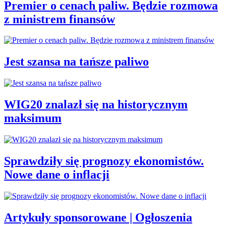
Premier o cenach paliw. Będzie rozmowa
z ministrem finansów
Jest szansa na tańsze paliwo
WIG20 znalazł się na historycznym
maksimum
Sprawdziły się prognozy ekonomistów.
Nowe dane o inflacji
Artykuły sponsorowane | Ogłoszenia