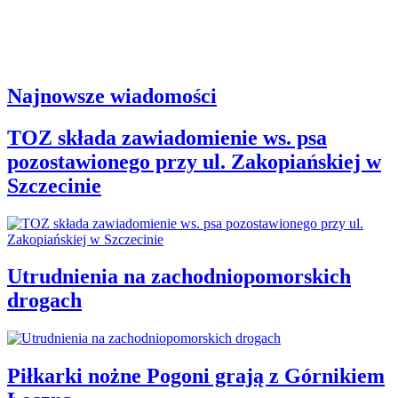
Najnowsze wiadomości
TOZ składa zawiadomienie ws. psa
pozostawionego przy ul. Zakopiańskiej w
Szczecinie
Utrudnienia na zachodniopomorskich
drogach
Piłkarki nożne Pogoni grają z Górnikiem