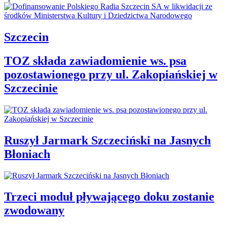
Szczecin
TOZ składa zawiadomienie ws. psa
pozostawionego przy ul. Zakopiańskiej w
Szczecinie
Ruszył Jarmark Szczeciński na Jasnych
Błoniach
Trzeci moduł pływającego doku zostanie
zwodowany