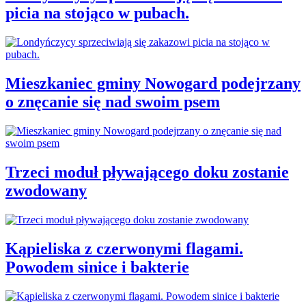
picia na stojąco w pubach.
Mieszkaniec gminy Nowogard podejrzany
o znęcanie się nad swoim psem
Trzeci moduł pływającego doku zostanie
zwodowany
Kąpieliska z czerwonymi flagami.
Powodem sinice i bakterie