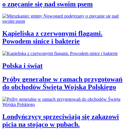
o znęcanie się nad swoim psem
Kąpieliska z czerwonymi flagami.
Powodem sinice i bakterie
Polska i świat
Próby generalne w ramach przygotowań
do obchodów Święta Wojska Polskiego
Londyńczycy sprzeciwiają się zakazowi
picia na stojąco w pubach.