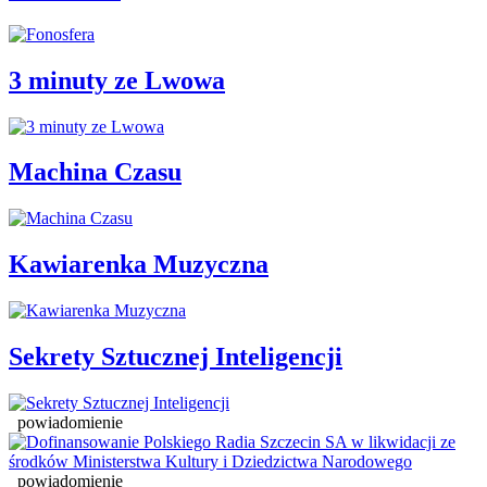
3 minuty ze Lwowa
Machina Czasu
Kawiarenka Muzyczna
Sekrety Sztucznej Inteligencji
powiadomienie
powiadomienie