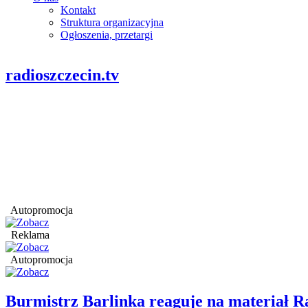
Kontakt
Struktura organizacyjna
Ogłoszenia, przetargi
radioszczecin.tv
Autopromocja
Reklama
Autopromocja
Burmistrz Barlinka reaguje na materiał R