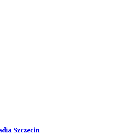
adia Szczecin