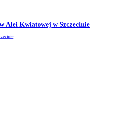
 w Alei Kwiatowej w Szczecinie