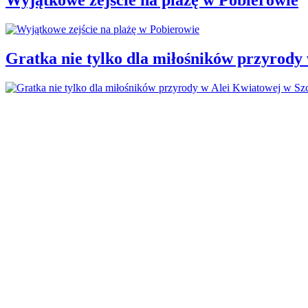
Gratka nie tylko dla miłośników przyrody