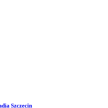
adia Szczecin