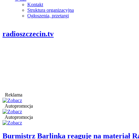
Kontakt
Struktura organizacyjna
Ogłoszenia, przetargi
radioszczecin.tv
Reklama
Autopromocja
Autopromocja
Burmistrz Barlinka reaguje na materiał R