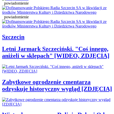
powiadomienie
powiadomienie
Szczecin
Letni Jarmark Szczeciński. "Coś innego,
aniżeli w sklepach" [WIDEO, ZDJĘCIA]
Zabytkowe ogrodzenie cmentarza
odzyskuje historyczny wygląd [ZDJĘCIA]