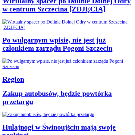
Wirtualny spacer po Dolinie Dolnej Odry
w centrum Szczecina [ZDJĘCIA]
Po wulgarnym wpisie, nie jest już
członkiem zarządu Pogoni Szczecin
Region
Zakup autobusów, będzie powtórka
przetargu
Hulajnogi w Świnoujściu mają swoje