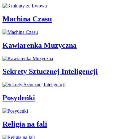
Machina Czasu
Kawiarenka Muzyczna
Sekrety Sztucznej Inteligencji
Posydeńki
Religia na fali