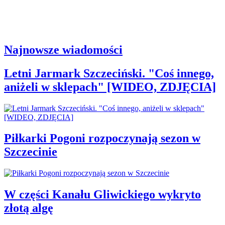
Najnowsze wiadomości
Letni Jarmark Szczeciński. "Coś innego,
aniżeli w sklepach" [WIDEO, ZDJĘCIA]
Piłkarki Pogoni rozpoczynają sezon w
Szczecinie
W części Kanału Gliwickiego wykryto
złotą algę