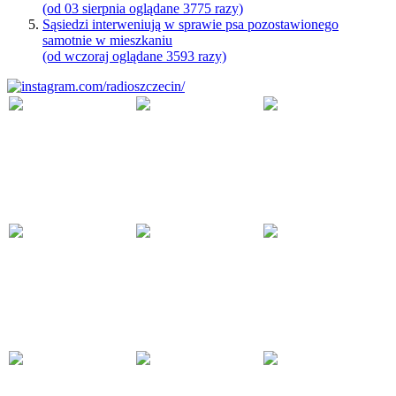
(od 03 sierpnia oglądane 3775 razy)
Sąsiedzi interweniują w sprawie psa pozostawionego
samotnie w mieszkaniu
(od wczoraj oglądane 3593 razy)