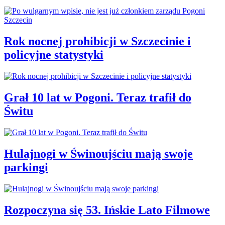
Rok nocnej prohibicji w Szczecinie i
policyjne statystyki
Grał 10 lat w Pogoni. Teraz trafił do
Świtu
Hulajnogi w Świnoujściu mają swoje
parkingi
Rozpoczyna się 53. Ińskie Lato Filmowe