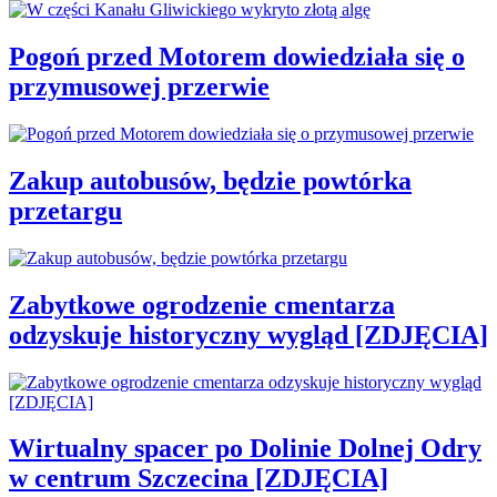
Pogoń przed Motorem dowiedziała się o
przymusowej przerwie
Zakup autobusów, będzie powtórka
przetargu
Zabytkowe ogrodzenie cmentarza
odzyskuje historyczny wygląd [ZDJĘCIA]
Wirtualny spacer po Dolinie Dolnej Odry
w centrum Szczecina [ZDJĘCIA]