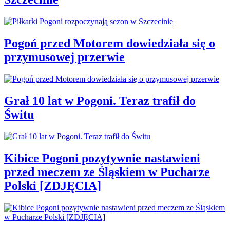
Pogoń przed Motorem dowiedziała się o
przymusowej przerwie
Grał 10 lat w Pogoni. Teraz trafił do
Świtu
Kibice Pogoni pozytywnie nastawieni
przed meczem ze Śląskiem w Pucharze
Polski [ZDJĘCIA]