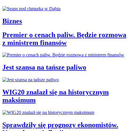
Biznes
Premier o cenach paliw. Będzie rozmowa
z ministrem finansów
Jest szansa na tańsze paliwo
WIG20 znalazł się na historycznym
maksimum
Sprawdziły się prognozy ekonomistów.