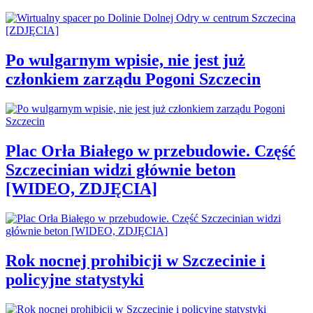
Po wulgarnym wpisie, nie jest już
członkiem zarządu Pogoni Szczecin
Plac Orła Białego w przebudowie. Część
Szczecinian widzi głównie beton
[WIDEO, ZDJĘCIA]
Rok nocnej prohibicji w Szczecinie i
policyjne statystyki