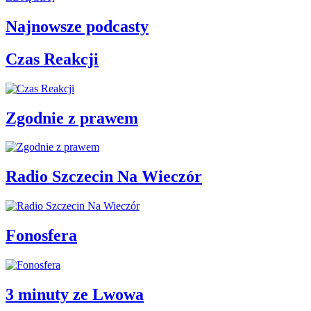
Najnowsze podcasty
Czas Reakcji
Zgodnie z prawem
Radio Szczecin Na Wieczór
Fonosfera
3 minuty ze Lwowa